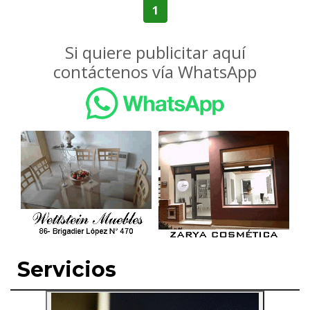
1
Si quiere publicitar aquí
contáctenos vía WhatsApp
Servicios