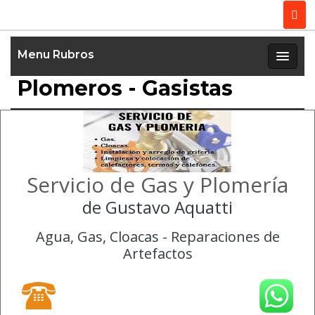
Menu Rubros
Plomeros - Gasistas
Servicio de Gas y Plomería
de Gustavo Aquatti
Agua, Gas, Cloacas - Reparaciones de
Artefactos