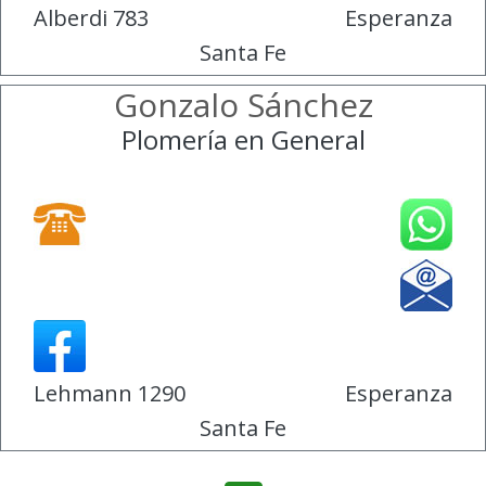
Alberdi 783
Esperanza
Santa Fe
Gonzalo Sánchez
Plomería en General
Lehmann 1290
Esperanza
Santa Fe