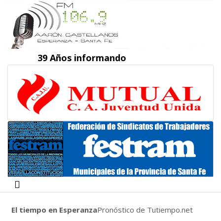
39 Años informando
El tiempo en Esperanza
Pronóstico de Tutiempo.net