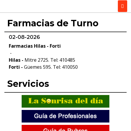
Farmacias de Turno
02-08-2026
Farmacias Hilas - Forti
-
Hilas -
Mitre 2725. Tel: 410485
Forti -
Güemes 595. Tel: 410050
Servicios