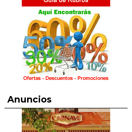
Anuncios