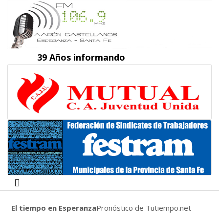
39 Años informando
El tiempo en Esperanza
Pronóstico de Tutiempo.net