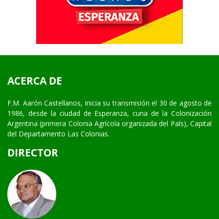
ACERCA DE
F.M. Aarón Castellanos, inicia su transmisión el 30 de agosto de
1986, desde la ciudad de Esperanza, cuna de la Colonización
Argentina (primera Colonia Agrícola organizada del País), Capital
del Departamento Las Colonias.
DIRECTOR