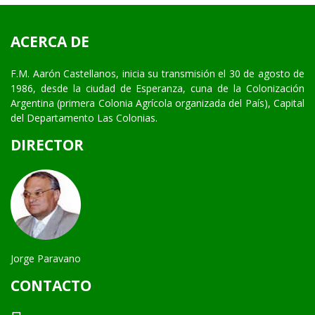
ACERCA DE
F.M. Aarón Castellanos, inicia su transmisión el 30 de agosto de
1986, desde la ciudad de Esperanza, cuna de la Colonización
Argentina (primera Colonia Agrícola organizada del País), Capital
del Departamento Las Colonias.
DIRECTOR
Jorge Paravano
CONTACTO