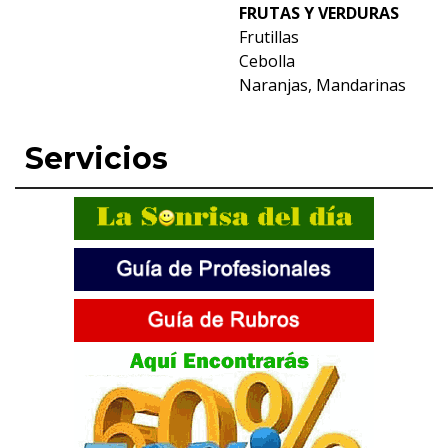
FRUTAS Y VERDURAS
Frutillas
Cebolla
Naranjas, Mandarinas
Servicios