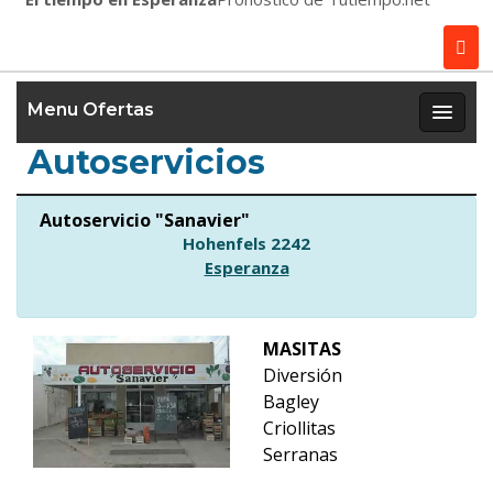
Menu Ofertas
Autoservicios
Autoservicio "Sanavier"
Hohenfels 2242
Esperanza
MASITAS
Diversión
Bagley
Criollitas
Serranas