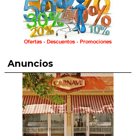
Anuncios