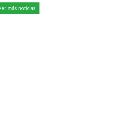
Ver más noticias