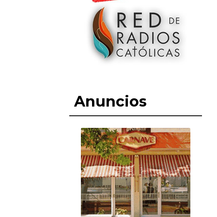
Anuncios