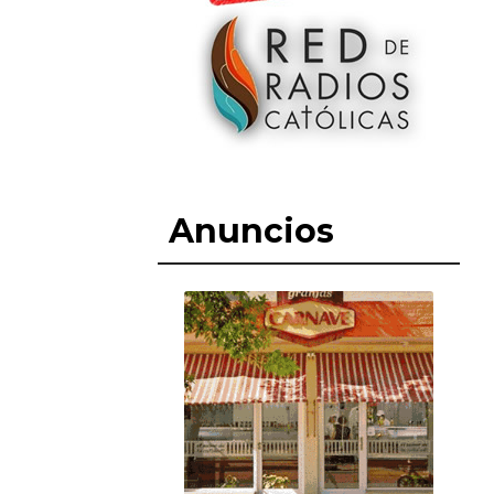
Anuncios