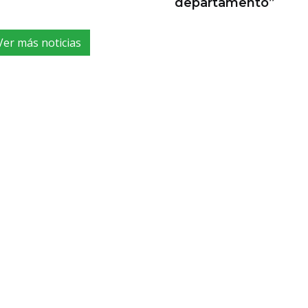
departamento”
Ver más noticias