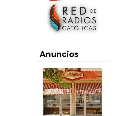
Anuncios