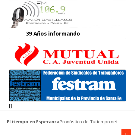
39 Años informando
El tiempo en Esperanza
Pronóstico de Tutiempo.net