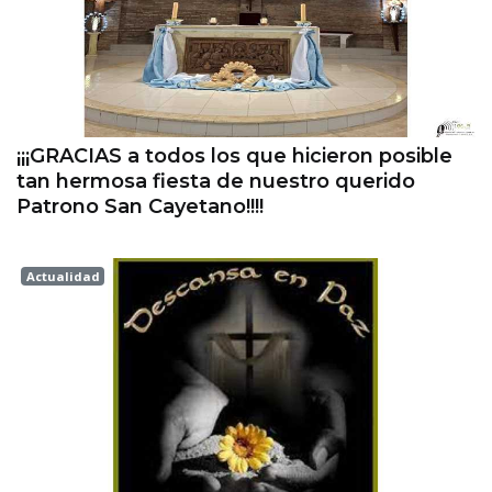
¡¡¡GRACIAS a todos los que hicieron posible
tan hermosa fiesta de nuestro querido
Patrono San Cayetano!!!!
Actualidad
Esperanza