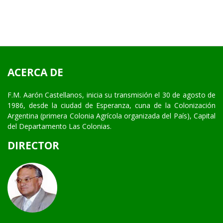
ACERCA DE
F.M. Aarón Castellanos, inicia su transmisión el 30 de agosto de
1986, desde la ciudad de Esperanza, cuna de la Colonización
Argentina (primera Colonia Agrícola organizada del País), Capital
del Departamento Las Colonias.
DIRECTOR