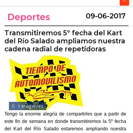
Deportes
09-06-2017
Transmitiremos 5º fecha del Kart
del Río Salado ampliamos nuestra
cadena radial de repetidoras
1 imagen/es
Tengo la enorme alegría de compartirles que a partir de
este fin de semana en donde transmitiremos la 5º fecha
del Kart del Río Salado estaremos ampliando nuestra