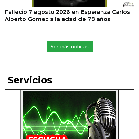
Falleció 7 agosto 2026 en Esperanza Carlos
Alberto Gomez a la edad de 78 años
Ver más noticias
Servicios