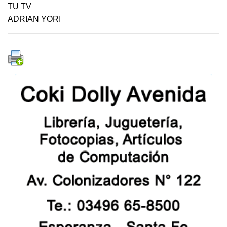
TU TV
ADRIAN YORI