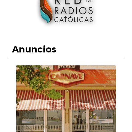
Anuncios