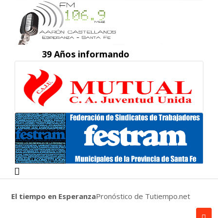
39 Años informando
El tiempo en Esperanza
Pronóstico de Tutiempo.net