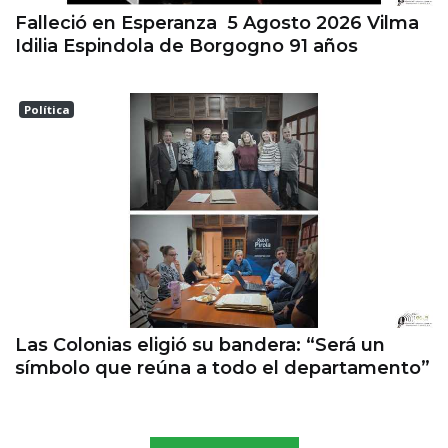
Falleció en Esperanza 5 Agosto 2026 Vilma
Idilia Espindola de Borgogno 91 años
Política
Las Colonias
Las Colonias eligió su bandera: “Será un
símbolo que reúna a todo el departamento”