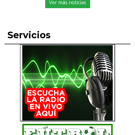
Ver más noticias
Servicios