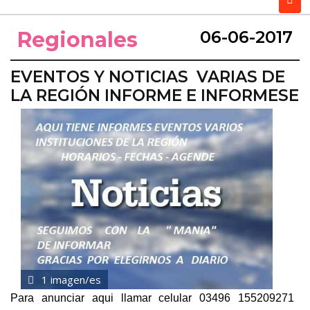
Regionales
06-06-2017
EVENTOS Y NOTICIAS VARIAS DE
LA REGIÓN INFORME E INFORMESE
1 imagen/es
Para anunciar aqui llamar celular 03496 155209271