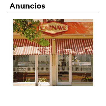
Anuncios