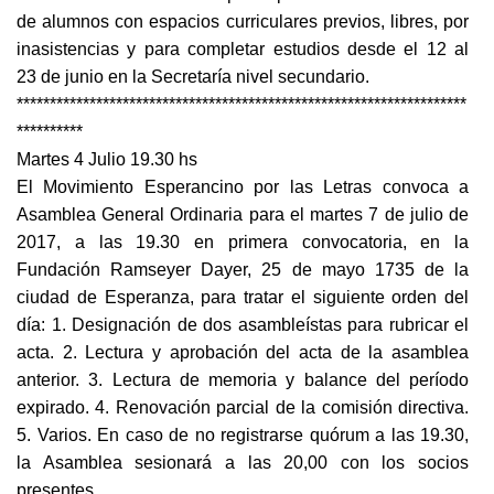
de alumnos con espacios curriculares previos, libres, por
inasistencias y para completar estudios desde el 12 al
23 de junio en la Secretaría nivel secundario.
********************************************************************
**********
Martes 4 Julio 19.30 hs
El Movimiento Esperancino por las Letras convoca a
Asamblea General Ordinaria para el martes 7 de julio de
2017, a las 19.30 en primera convocatoria, en la
Fundación Ramseyer Dayer, 25 de mayo 1735 de la
ciudad de Esperanza, para tratar el siguiente orden del
día: 1. Designación de dos asambleístas para rubricar el
acta. 2. Lectura y aprobación del acta de la asamblea
anterior. 3. Lectura de memoria y balance del período
expirado. 4. Renovación parcial de la comisión directiva.
5. Varios. En caso de no registrarse quórum a las 19.30,
la Asamblea sesionará a las 20,00 con los socios
presentes.