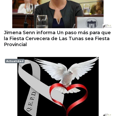
Jimena Senn informa Un paso más para que
la Fiesta Cervecera de Las Tunas sea Fiesta
Provincial
Actualidad
Esperanza