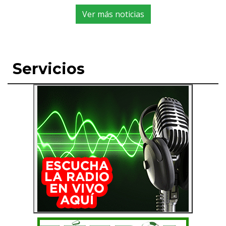
Ver más noticias
Servicios