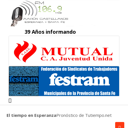
39 Años informando
El tiempo en Esperanza
Pronóstico de Tutiempo.net