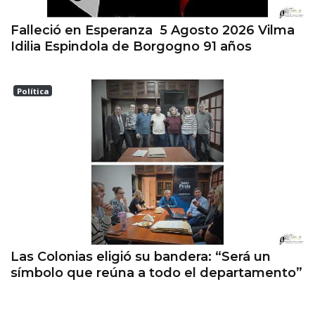
Falleció en Esperanza 5 Agosto 2026 Vilma
Idilia Espindola de Borgogno 91 años
Política
Las Colonias
Las Colonias eligió su bandera: “Será un
símbolo que reúna a todo el departamento”