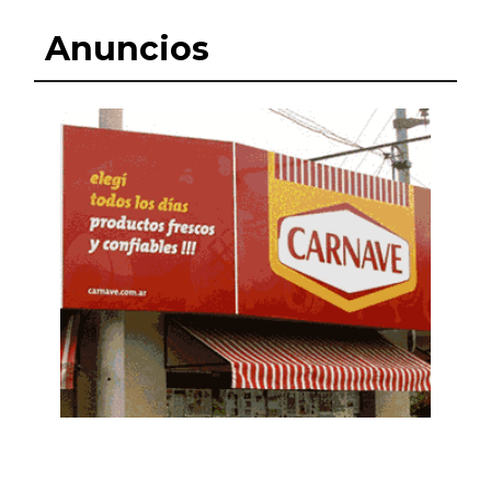
Anuncios