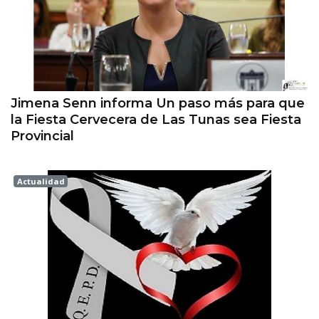
Jimena Senn informa Un paso más para que
la Fiesta Cervecera de Las Tunas sea Fiesta
Provincial
Actualidad
Esperanza