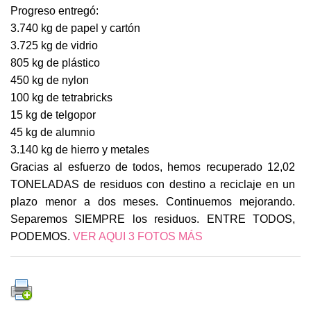
Progreso entregó:
3.740 kg de papel y cartón
3.725 kg de vidrio
805 kg de plástico
450 kg de nylon
100 kg de tetrabricks
15 kg de telgopor
45 kg de alumnio
3.140 kg de hierro y metales
Gracias al esfuerzo de todos, hemos recuperado 12,02
TONELADAS de residuos con destino a reciclaje en un
plazo menor a dos meses. Continuemos mejorando.
Separemos SIEMPRE los residuos. ENTRE TODOS,
PODEMOS.
VER AQUI 3 FOTOS MÁS