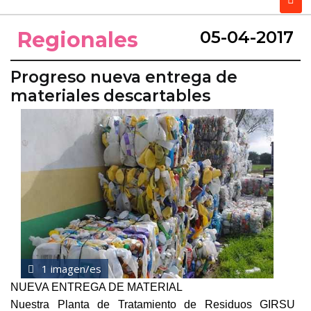
Regionales
05-04-2017
Progreso nueva entrega de
materiales descartables
1 imagen/es
NUEVA ENTREGA DE MATERIAL
Nuestra Planta de Tratamiento de Residuos GIRSU