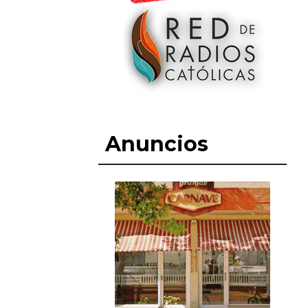
Anuncios