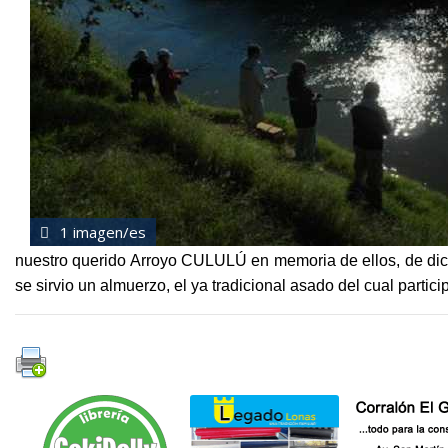
1 imagen/es
nuestro querido Arroyo CULULÚ en memoria de ellos, de dich
se sirvio un almuerzo, el ya tradicional asado del cual parti