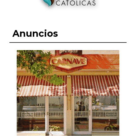
Anuncios