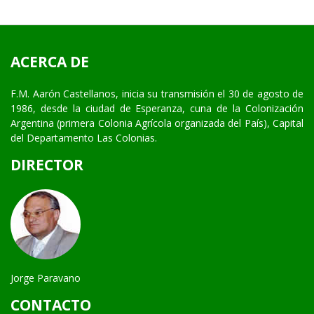
ACERCA DE
F.M. Aarón Castellanos, inicia su transmisión el 30 de agosto de
1986, desde la ciudad de Esperanza, cuna de la Colonización
Argentina (primera Colonia Agrícola organizada del País), Capital
del Departamento Las Colonias.
DIRECTOR
Jorge Paravano
CONTACTO