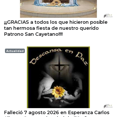
¡¡¡GRACIAS a todos los que hicieron posible
tan hermosa fiesta de nuestro querido
Patrono San Cayetano!!!!
Actualidad
Esperanza
Falleció 7 agosto 2026 en Esperanza Carlos