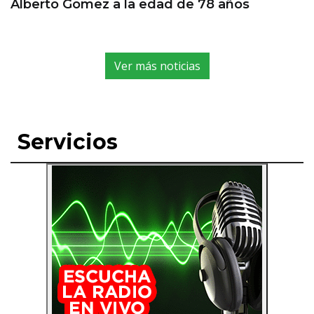
Alberto Gomez a la edad de 78 años
Ver más noticias
Servicios