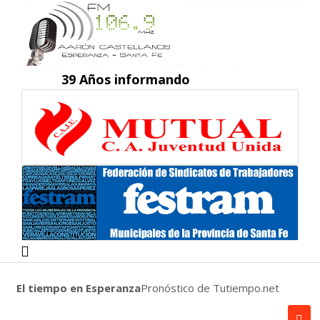
39 Años informando
El tiempo en Esperanza
Pronóstico de Tutiempo.net