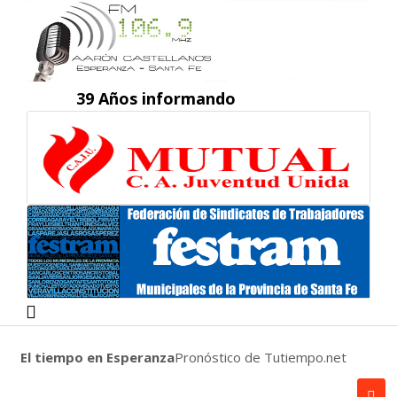
39 Años informando
El tiempo en Esperanza
Pronóstico de Tutiempo.net