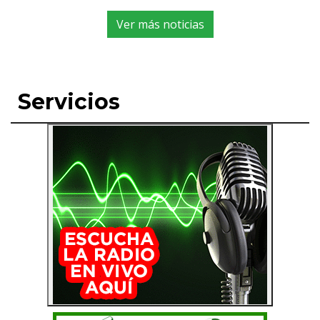
Ver más noticias
Servicios