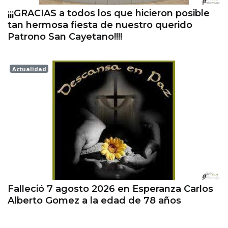
¡¡¡GRACIAS a todos los que hicieron posible
tan hermosa fiesta de nuestro querido
Patrono San Cayetano!!!!
Actualidad
Esperanza
Falleció 7 agosto 2026 en Esperanza Carlos
Alberto Gomez a la edad de 78 años