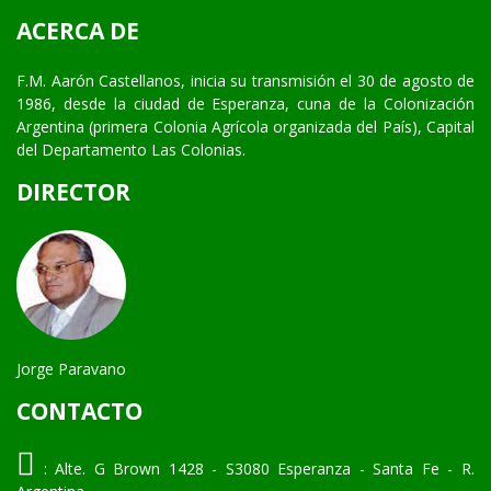
ACERCA DE
F.M. Aarón Castellanos, inicia su transmisión el 30 de agosto de
1986, desde la ciudad de Esperanza, cuna de la Colonización
Argentina (primera Colonia Agrícola organizada del País), Capital
del Departamento Las Colonias.
DIRECTOR
Jorge Paravano
CONTACTO
:
Alte. G Brown 1428 - S3080 Esperanza - Santa Fe - R.