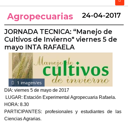
Agropecuarias
24-04-2017
JORNADA TECNICA: “Manejo de
Cultivos de Invierno" viernes 5 de
mayo INTA RAFAELA
1 imagen/es
DIA: viernes 5 de mayo de 2017
LUGAR: Estación Experimental Agropecuaria Rafaela.
HORA: 8.30
PARTICIPANTES: profesionales y estudiantes de las
Ciencias Agrarias.