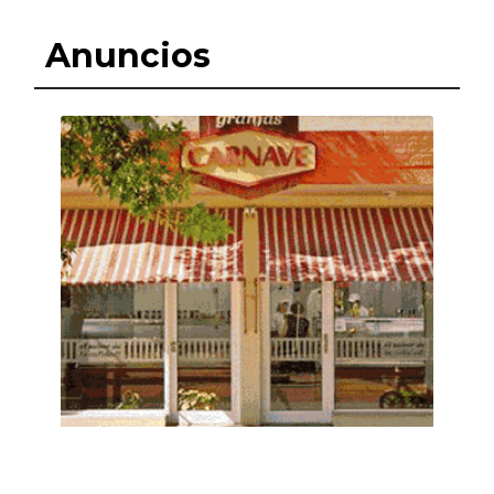
Anuncios