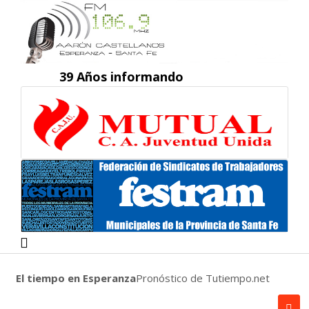
39 Años informando
El tiempo en Esperanza
Pronóstico de Tutiempo.net