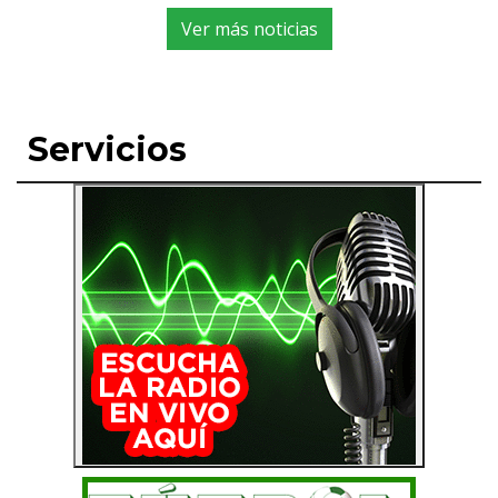
Ver más noticias
Servicios