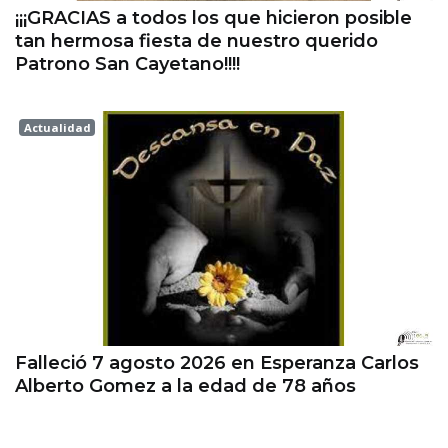
¡¡¡GRACIAS a todos los que hicieron posible
tan hermosa fiesta de nuestro querido
Patrono San Cayetano!!!!
Actualidad
Esperanza
Falleció 7 agosto 2026 en Esperanza Carlos
Alberto Gomez a la edad de 78 años