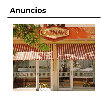
Anuncios