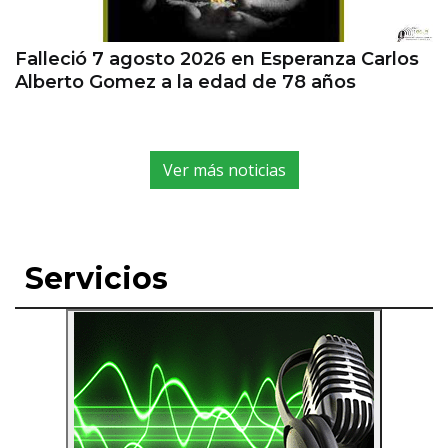
Falleció 7 agosto 2026 en Esperanza Carlos
Alberto Gomez a la edad de 78 años
Ver más noticias
Servicios