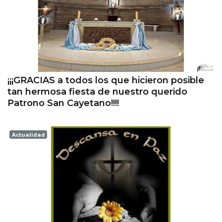
¡¡¡GRACIAS a todos los que hicieron posible
tan hermosa fiesta de nuestro querido
Patrono San Cayetano!!!!
Actualidad
Esperanza