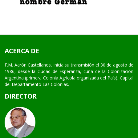
ACERCA DE
F.M. Aarón Castellanos, inicia su transmisión el 30 de agosto de
1986, desde la ciudad de Esperanza, cuna de la Colonización
Argentina (primera Colonia Agrícola organizada del País), Capital
del Departamento Las Colonias.
DIRECTOR