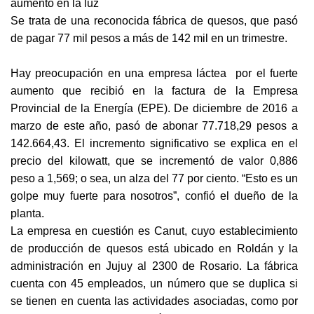
aumento en la luz
Se trata de una reconocida fábrica de quesos, que pasó
de pagar 77 mil pesos a más de 142 mil en un trimestre.
Hay preocupación en una empresa láctea por el fuerte
aumento que recibió en la factura de la Empresa
Provincial de la Energía (EPE). De diciembre de 2016 a
marzo de este año, pasó de abonar 77.718,29 pesos a
142.664,43. El incremento significativo se explica en el
precio del kilowatt, que se incrementó de valor 0,886
peso a 1,569; o sea, un alza del 77 por ciento. “Esto es un
golpe muy fuerte para nosotros”, confió el dueño de la
planta.
La empresa en cuestión es Canut, cuyo establecimiento
de producción de quesos está ubicado en Roldán y la
administración en Jujuy al 2300 de Rosario. La fábrica
cuenta con 45 empleados, un número que se duplica si
se tienen en cuenta las actividades asociadas, como por