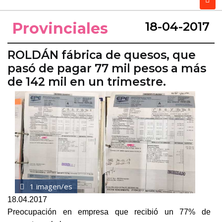
Provinciales
18-04-2017
ROLDÁN fábrica de quesos, que
pasó de pagar 77 mil pesos a más
de 142 mil en un trimestre.
1 imagen/es
18.04.2017
Preocupación en empresa que recibió un 77% de