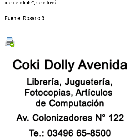
inentendible”, concluyó.
Fuente: Rosario 3