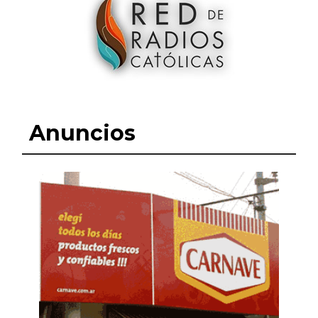
Anuncios