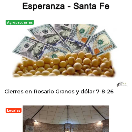
Agropecuarias
Rosario
Cierres en Rosario Granos y dólar 7-8-26
Locales
Esperanza