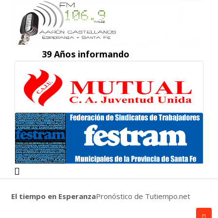
39 Años informando
El tiempo en Esperanza
Pronóstico de Tutiempo.net