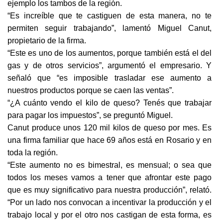
ejemplo los tambos de la región.
“Es increíble que te castiguen de esta manera, no te
permiten seguir trabajando”, lamentó Miguel Canut,
propietario de la firma.
“Este es uno de los aumentos, porque también está el del
gas y de otros servicios”, argumentó el empresario. Y
señaló que “es imposible trasladar ese aumento a
nuestros productos porque se caen las ventas”.
“¿A cuánto vendo el kilo de queso? Tenés que trabajar
para pagar los impuestos”, se preguntó Miguel.
Canut produce unos 120 mil kilos de queso por mes. Es
una firma familiar que hace 69 años está en Rosario y en
toda la región.
“Este aumento no es bimestral, es mensual; o sea que
todos los meses vamos a tener que afrontar este pago
que es muy significativo para nuestra producción”, relató.
“Por un lado nos convocan a incentivar la producción y el
trabajo local y por el otro nos castigan de esta forma, es