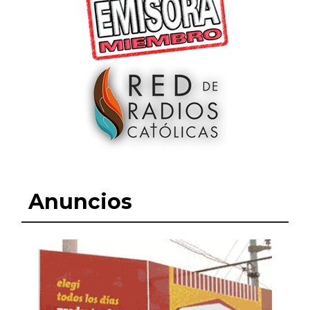
Anuncios