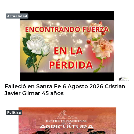
Actualidad
Esperanza
Falleció en Santa Fe 6 Agosto 2026 Cristian
Javier Gilmar 45 años
Política
ESPERANZA