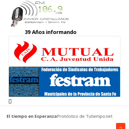
39 Años informando
El tiempo en Esperanza
Pronóstico de Tutiempo.net