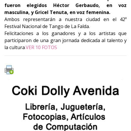
fueron elegidos Héctor Gerbaudo, en voz
masculina, y Gricel Tenuta, en voz femenina.
Ambos representarán a nuestra ciudad en el 42º
Festival Nacional de Tango de La Falda.
Felicitaciones a los ganadores y a los artistas que
participaron de una gran jornada dedicada al talento y
la cultura
.VER 10 FOTOS