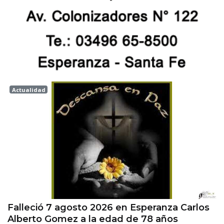
Actualidad
Esperanza
Falleció 7 agosto 2026 en Esperanza Carlos
Alberto Gomez a la edad de 78 años