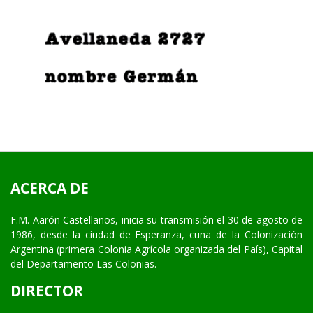
ACERCA DE
F.M. Aarón Castellanos, inicia su transmisión el 30 de agosto de
1986, desde la ciudad de Esperanza, cuna de la Colonización
Argentina (primera Colonia Agrícola organizada del País), Capital
del Departamento Las Colonias.
DIRECTOR