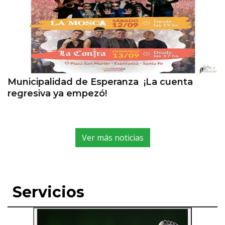
Municipalidad de Esperanza ¡La cuenta
regresiva ya empezó!
Ver más noticias
Servicios