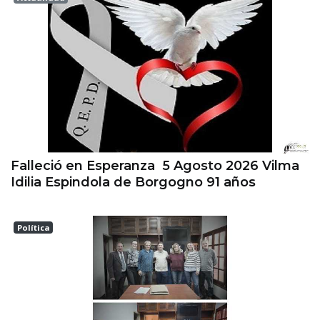
Esperanza
Falleció en Esperanza 5 Agosto 2026 Vilma
Idilia Espindola de Borgogno 91 años
Política
Las Colonias