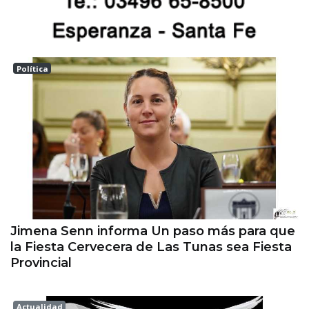
Política
Las tunas
Jimena Senn informa Un paso más para que
la Fiesta Cervecera de Las Tunas sea Fiesta
Provincial
Actualidad