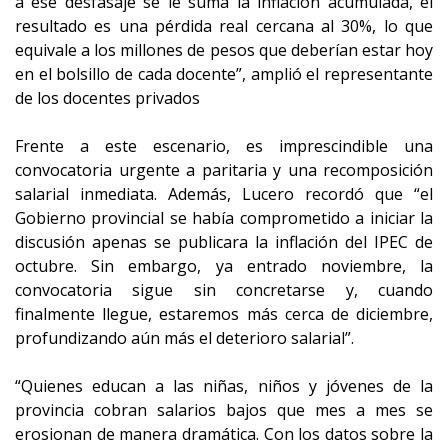
a ese desfasaje se le suma la inflación acumulada, el
resultado es una pérdida real cercana al 30%, lo que
equivale a los millones de pesos que deberían estar hoy
en el bolsillo de cada docente”, amplió el representante
de los docentes privados
Frente a este escenario, es imprescindible una
convocatoria urgente a paritaria y una recomposición
salarial inmediata. Además, Lucero recordó que “el
Gobierno provincial se había comprometido a iniciar la
discusión apenas se publicara la inflación del IPEC de
octubre. Sin embargo, ya entrado noviembre, la
convocatoria sigue sin concretarse y, cuando
finalmente llegue, estaremos más cerca de diciembre,
profundizando aún más el deterioro salarial”.
“Quienes educan a las niñas, niños y jóvenes de la
provincia cobran salarios bajos que mes a mes se
erosionan de manera dramática. Con los datos sobre la