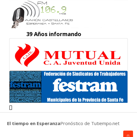
39 Años informando
El tiempo en Esperanza
Pronóstico de Tutiempo.net