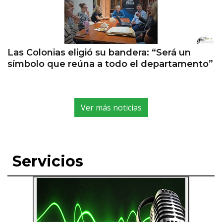
Las Colonias eligió su bandera: “Será un
símbolo que reúna a todo el departamento”
Ver más noticias
Servicios