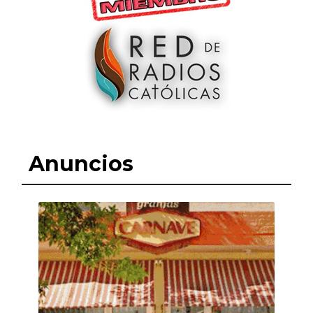
Anuncios