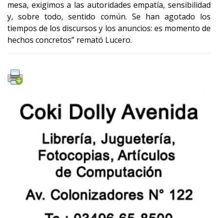
mesa, exigimos a las autoridades empatía, sensibilidad
y, sobre todo, sentido común. Se han agotado los
tiempos de los discursos y los anuncios: es momento de
hechos concretos” remató Lucero.