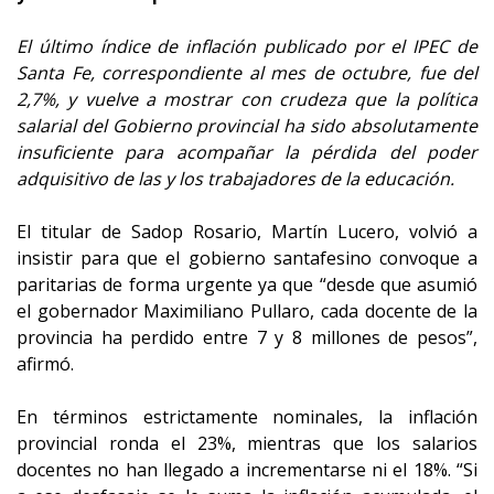
El último índice de inflación publicado por el IPEC de
Santa Fe, correspondiente al mes de octubre, fue del
2,7%, y vuelve a mostrar con crudeza que la política
salarial del Gobierno provincial ha sido absolutamente
insuficiente para acompañar la pérdida del poder
adquisitivo de las y los trabajadores de la educación.
El titular de Sadop Rosario, Martín Lucero, volvió a
insistir para que el gobierno santafesino convoque a
paritarias de forma urgente ya que “desde que asumió
el gobernador Maximiliano Pullaro, cada docente de la
provincia ha perdido entre 7 y 8 millones de pesos”,
afirmó.
En términos estrictamente nominales, la inflación
provincial ronda el 23%, mientras que los salarios
docentes no han llegado a incrementarse ni el 18%. “Si