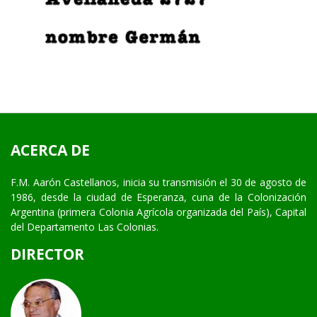
ACERCA DE
F.M. Aarón Castellanos, inicia su transmisión el 30 de agosto de
1986, desde la ciudad de Esperanza, cuna de la Colonización
Argentina (primera Colonia Agrícola organizada del País), Capital
del Departamento Las Colonias.
DIRECTOR