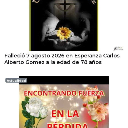
Falleció 7 agosto 2026 en Esperanza Carlos
Alberto Gomez a la edad de 78 años
Actualidad
Esperanza