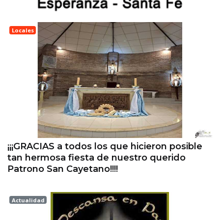
Locales
Esperanza
¡¡¡GRACIAS a todos los que hicieron posible
tan hermosa fiesta de nuestro querido
Patrono San Cayetano!!!!
Actualidad
Esperanza