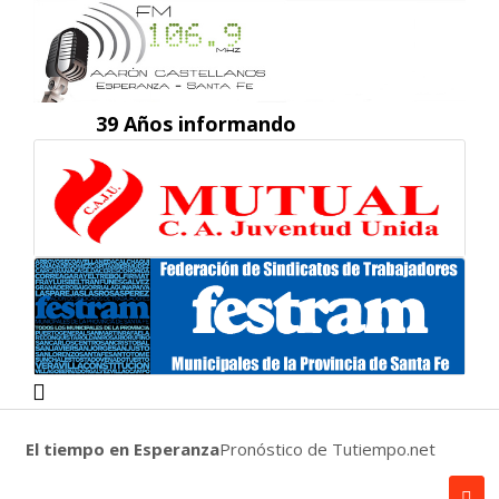
39 Años informando
El tiempo en Esperanza
Pronóstico de Tutiempo.net