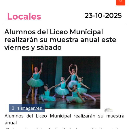
Locales
23-10-2025
Alumnos del Liceo Municipal
realizarán su muestra anual este
viernes y sábado
1 imagen/es
Alumnos del Liceo Municipal realizarán su muestra
anual