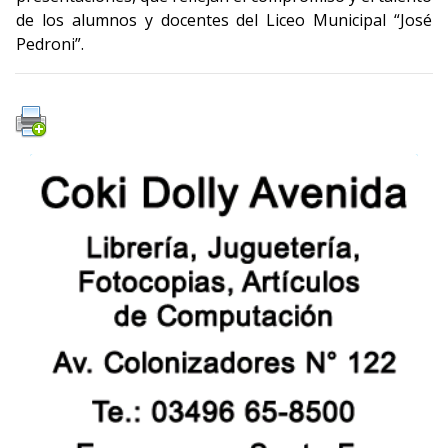
de los alumnos y docentes del Liceo Municipal “José
Pedroni”.