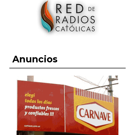
Anuncios