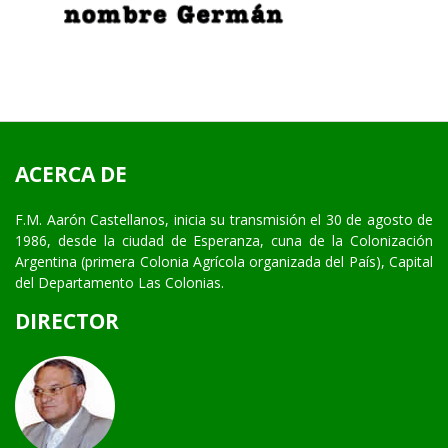
ACERCA DE
F.M. Aarón Castellanos, inicia su transmisión el 30 de agosto de
1986, desde la ciudad de Esperanza, cuna de la Colonización
Argentina (primera Colonia Agrícola organizada del País), Capital
del Departamento Las Colonias.
DIRECTOR