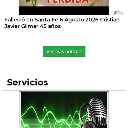
Falleció en Santa Fe 6 Agosto 2026 Cristian
Javier Gilmar 45 años
Ver más noticias
Servicios