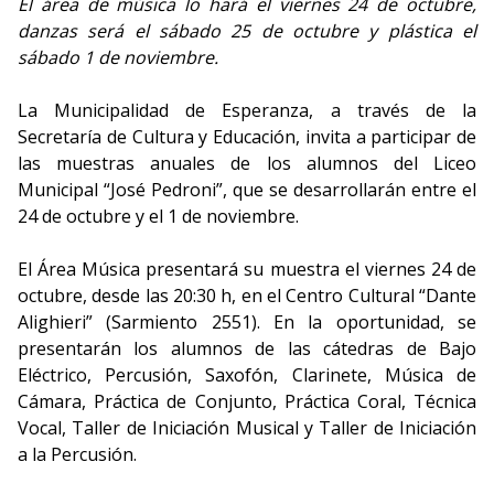
El área de música lo hará el viernes 24 de octubre,
danzas será el sábado 25 de octubre y plástica el
sábado 1 de noviembre.
La Municipalidad de Esperanza, a través de la
Secretaría de Cultura y Educación, invita a participar de
las muestras anuales de los alumnos del Liceo
Municipal “José Pedroni”, que se desarrollarán entre el
24 de octubre y el 1 de noviembre.
El Área Música presentará su muestra el viernes 24 de
octubre, desde las 20:30 h, en el Centro Cultural “Dante
Alighieri” (Sarmiento 2551). En la oportunidad, se
presentarán los alumnos de las cátedras de Bajo
Eléctrico, Percusión, Saxofón, Clarinete, Música de
Cámara, Práctica de Conjunto, Práctica Coral, Técnica
Vocal, Taller de Iniciación Musical y Taller de Iniciación
a la Percusión.