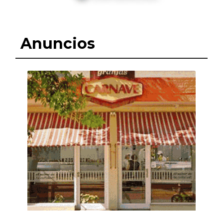
Anuncios