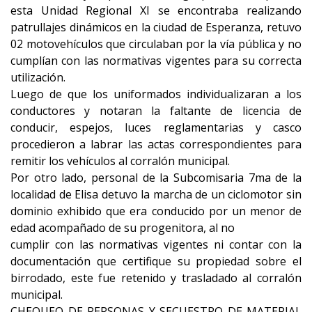
esta Unidad Regional XI se encontraba realizando
patrullajes dinámicos en la ciudad de Esperanza, retuvo
02 motovehículos que circulaban por la vía pública y no
cumplían con las normativas vigentes para su correcta
utilización.
Luego de que los uniformados individualizaran a los
conductores y notaran la faltante de licencia de
conducir, espejos, luces reglamentarias y casco
procedieron a labrar las actas correspondientes para
remitir los vehículos al corralón municipal.
Por otro lado, personal de la Subcomisaria 7ma de la
localidad de Elisa detuvo la marcha de un ciclomotor sin
dominio exhibido que era conducido por un menor de
edad acompañado de su progenitora, al no
cumplir con las normativas vigentes ni contar con la
documentación que certifique su propiedad sobre el
birrodado, este fue retenido y trasladado al corralón
municipal.
CHEQUEO DE PERSONAS Y SECUESTRO DE MATERIAL