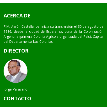
ACERCA DE
F.M. Aarón Castellanos, inicia su transmisión el 30 de agosto de
1986, desde la ciudad de Esperanza, cuna de la Colonización
Argentina (primera Colonia Agrícola organizada del País), Capital
del Departamento Las Colonias.
DIRECTOR
Jorge Paravano
CONTACTO