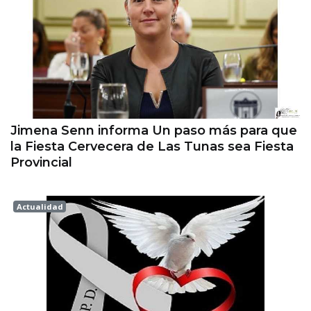
Jimena Senn informa Un paso más para que
la Fiesta Cervecera de Las Tunas sea Fiesta
Provincial
Actualidad
Esperanza