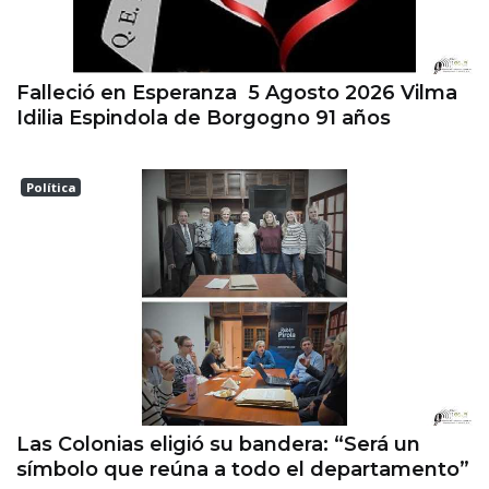
Falleció en Esperanza 5 Agosto 2026 Vilma
Idilia Espindola de Borgogno 91 años
Política
Las Colonias
Las Colonias eligió su bandera: “Será un
símbolo que reúna a todo el departamento”