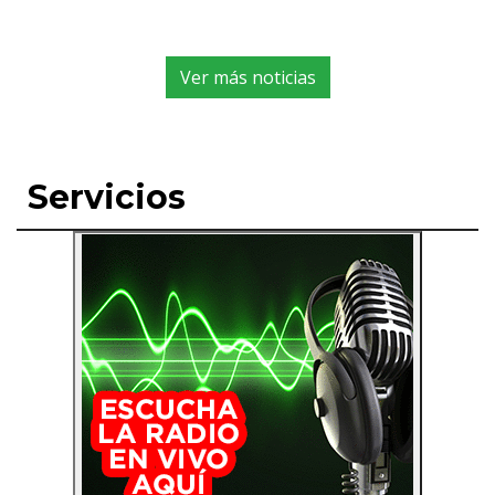
Ver más noticias
Servicios