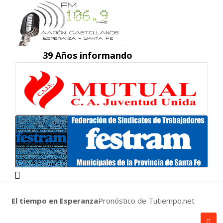
39 Años informando
El tiempo en Esperanza
Pronóstico de Tutiempo.net