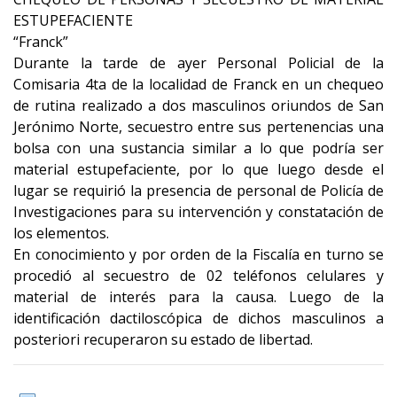
ESTUPEFACIENTE
“Franck”
Durante la tarde de ayer Personal Policial de la
Comisaria 4ta de la localidad de Franck en un chequeo
de rutina realizado a dos masculinos oriundos de San
Jerónimo Norte, secuestro entre sus pertenencias una
bolsa con una sustancia similar a lo que podría ser
material estupefaciente, por lo que luego desde el
lugar se requirió la presencia de personal de Policía de
Investigaciones para su intervención y constatación de
los elementos.
En conocimiento y por orden de la Fiscalía en turno se
procedió al secuestro de 02 teléfonos celulares y
material de interés para la causa. Luego de la
identificación dactiloscópica de dichos masculinos a
posteriori recuperaron su estado de libertad.