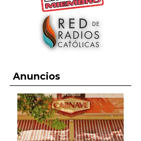
Anuncios