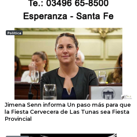
Política
Las tunas
Jimena Senn informa Un paso más para que
la Fiesta Cervecera de Las Tunas sea Fiesta
Provincial