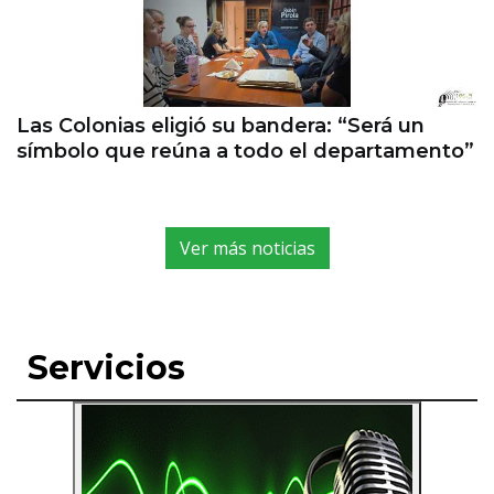
Las Colonias eligió su bandera: “Será un
símbolo que reúna a todo el departamento”
Ver más noticias
Servicios