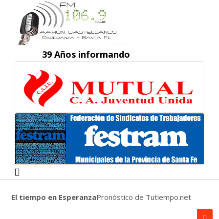
39 Años informando
El tiempo en Esperanza
Pronóstico de Tutiempo.net