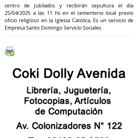
centro de Jubilados y recibirán sepultura el día
25/04/2025 a las 11 hs en el cementerio local previo
oficio religioso en la Iglesia Católica. Es un servicio de
Empresa Santo Domingo Servicio Sociales