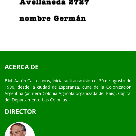
ACERCA DE
F.M. Aarón Castellanos, inicia su transmisión el 30 de agosto de
1986, desde la ciudad de Esperanza, cuna de la Colonización
Argentina (primera Colonia Agrícola organizada del País), Capital
del Departamento Las Colonias.
DIRECTOR