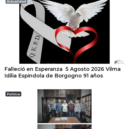
Actualidad
Esperanza
Falleció en Esperanza 5 Agosto 2026 Vilma
Idilia Espindola de Borgogno 91 años
Política
Las Colonias