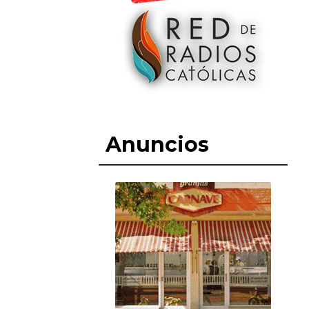
Anuncios