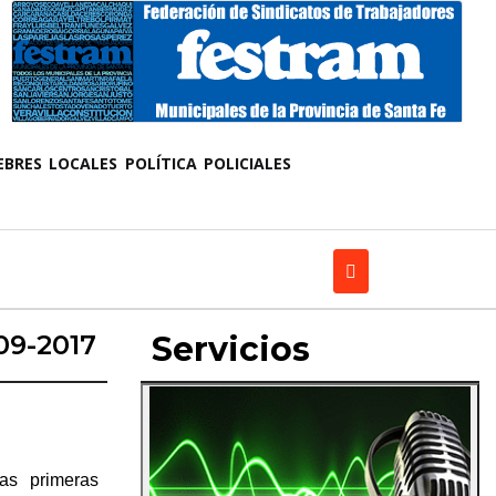
EBRES
LOCALES
POLÍTICA
POLICIALES
09-2017
Servicios
as primeras