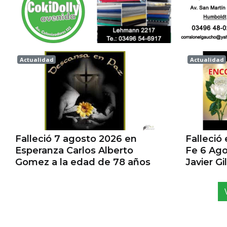
Actualidad
Actualidad
Esperanza
Esperanz
Falleció 7 agosto 2026 en
Falleció
Esperanza Carlos Alberto
Fe 6 Ago
Gomez a la edad de 78 años
Javier G