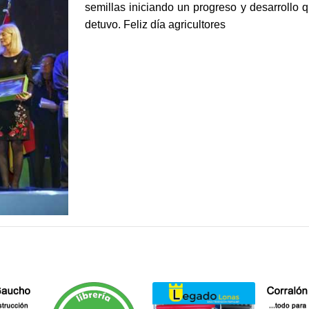
semillas iniciando un progreso y desarrollo
detuvo. Feliz día agricultores