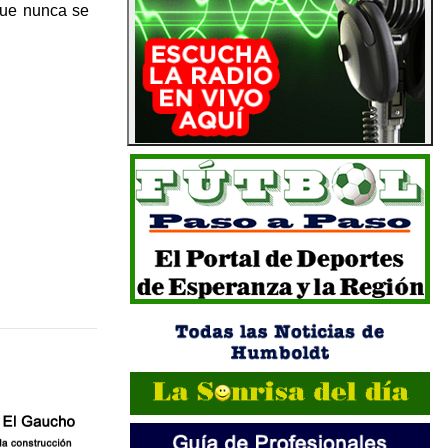
 que nunca se