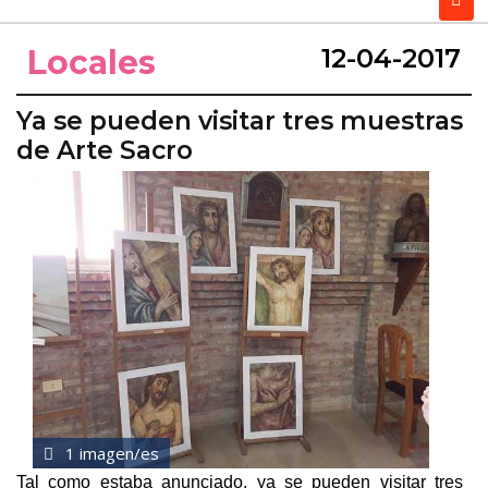
Locales
12-04-2017
Ya se pueden visitar tres muestras
de Arte Sacro
1 imagen/es
Tal como estaba anunciado, ya se pueden visitar tres