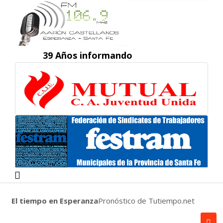
39 Años informando
El tiempo en Esperanza
Pronóstico de Tutiempo.net