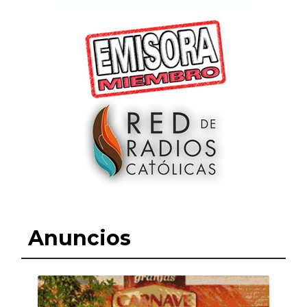
Anuncios