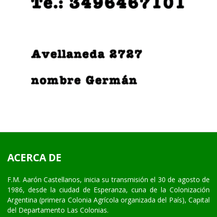
ACERCA DE
F.M. Aarón Castellanos, inicia su transmisión el 30 de agosto de
1986, desde la ciudad de Esperanza, cuna de la Colonización
Argentina (primera Colonia Agrícola organizada del País), Capital
del Departamento Las Colonias.