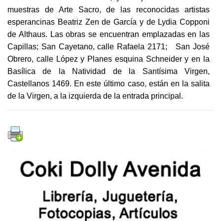
muestras de Arte Sacro, de las reconocidas artistas
esperancinas Beatriz Zen de García y de Lydia Copponi
de Althaus. Las obras se encuentran emplazadas en las
Capillas; San Cayetano, calle Rafaela 2171; San José
Obrero, calle López y Planes esquina Schneider y en la
Basílica de la Natividad de la Santísima Virgen,
Castellanos 1469. En este último caso, están en la salita
de la Virgen, a la izquierda de la entrada principal.