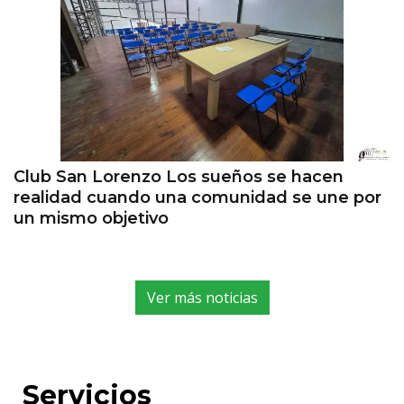
Club San Lorenzo Los sueños se hacen
realidad cuando una comunidad se une por
un mismo objetivo
Ver más noticias
Servicios