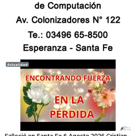
Actualidad
Esperanza
Falleció en Santa Fe 6 Agosto 2026 Cristian