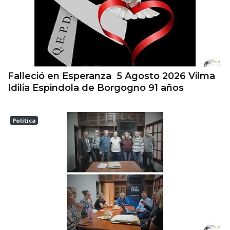
Falleció en Esperanza 5 Agosto 2026 Vilma
Idilia Espindola de Borgogno 91 años
Política
Las Colonias