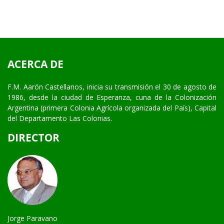
ACERCA DE
F.M. Aarón Castellanos, inicia su transmisión el 30 de agosto de
1986, desde la ciudad de Esperanza, cuna de la Colonización
Argentina (primera Colonia Agrícola organizada del País), Capital
del Departamento Las Colonias.
DIRECTOR
Jorge Paravano