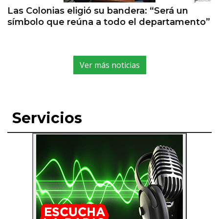
Las Colonias eligió su bandera: “Será un
símbolo que reúna a todo el departamento”
Ver más noticias
Servicios