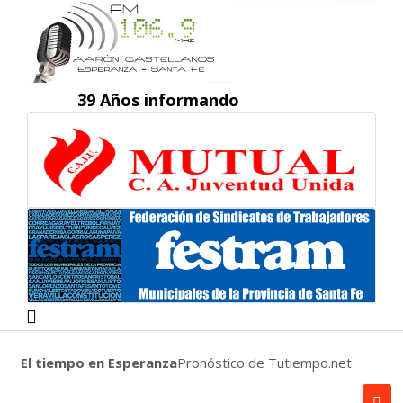
39 Años informando
El tiempo en Esperanza
Pronóstico de Tutiempo.net