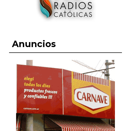
Anuncios