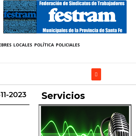
EBRES
LOCALES
POLÍTICA
POLICIALES
-11-2023
Servicios