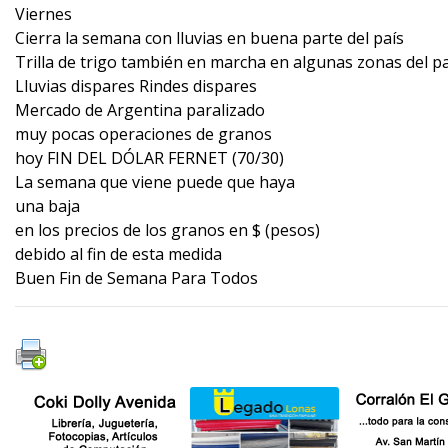
Viernes
Cierra la semana con lluvias en buena parte del país
Trilla de trigo también en marcha en algunas zonas del p
Lluvias dispares Rindes dispares
Mercado de Argentina paralizado
muy pocas operaciones de granos
hoy FIN DEL DÓLAR FERNET (70/30)
La semana que viene puede que haya
una baja
en los precios de los granos en $ (pesos)
debido al fin de esta medida
Buen Fin de Semana Para Todos