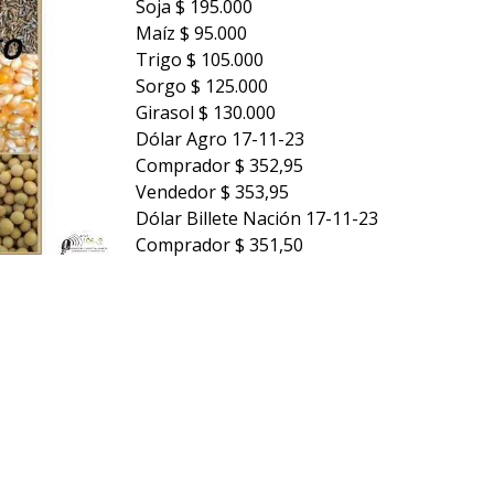
Soja $ 195.000
Maíz $ 95.000
Trigo $ 105.000
Sorgo $ 125.000
Girasol $ 130.000
Dólar Agro 17-11-23
Comprador $ 352,95
Vendedor $ 353,95
Dólar Billete Nación 17-11-23
Comprador $ 351,50