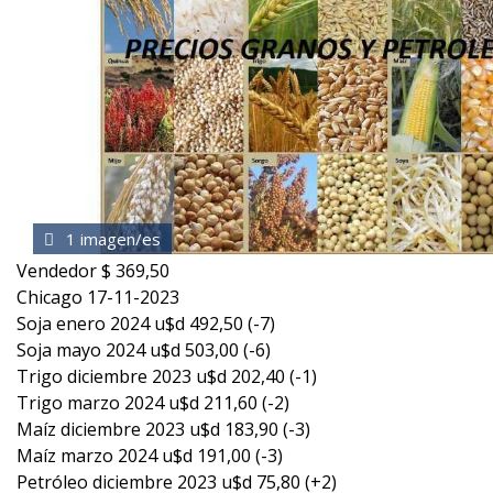
1 imagen/es
Vendedor $ 369,50
Chicago 17-11-2023
Soja enero 2024 u$d 492,50 (-7)
Soja mayo 2024 u$d 503,00 (-6)
Trigo diciembre 2023 u$d 202,40 (-1)
Trigo marzo 2024 u$d 211,60 (-2)
Maíz diciembre 2023 u$d 183,90 (-3)
Maíz marzo 2024 u$d 191,00 (-3)
Petróleo diciembre 2023 u$d 75,80 (+2)