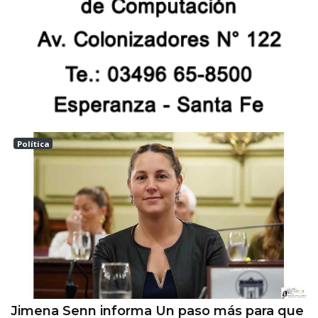
Política
Las tunas
Jimena Senn informa Un paso más para que