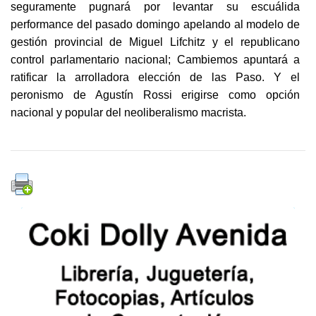
seguramente pugnará por levantar su escuálida
performance del pasado domingo apelando al modelo de
gestión provincial de Miguel Lifchitz y el republicano
control parlamentario nacional; Cambiemos apuntará a
ratificar la arrolladora elección de las Paso. Y el
peronismo de Agustín Rossi erigirse como opción
nacional y popular del neoliberalismo macrista.