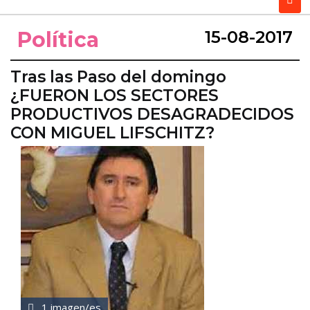
Política
15-08-2017
Tras las Paso del domingo
¿FUERON LOS SECTORES
PRODUCTIVOS DESAGRADECIDOS
CON MIGUEL LIFSCHITZ?
1 imagen/es