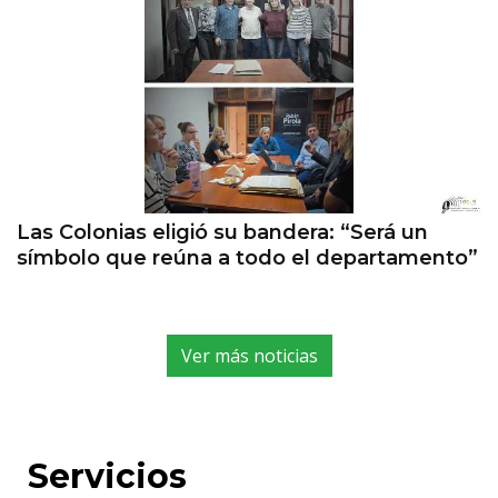
Las Colonias eligió su bandera: “Será un
símbolo que reúna a todo el departamento”
Ver más noticias
Servicios