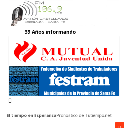
39 Años informando
El tiempo en Esperanza
Pronóstico de Tutiempo.net