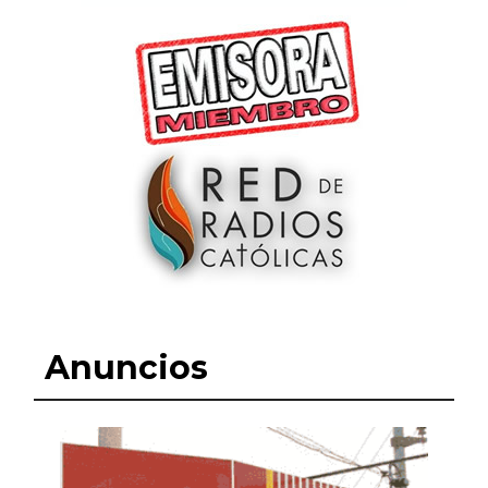
Anuncios