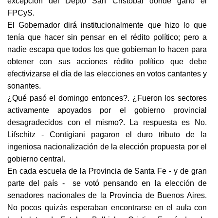
excepción del Depto San Cristóbal donde ganó el
FPCyS.
El Gobernador dirá institucionalmente que hizo lo que
tenía que hacer sin pensar en el rédito político; pero a
nadie escapa que todos los que gobiernan lo hacen para
obtener con sus acciones rédito político que debe
efectivizarse el día de las elecciones en votos cantantes y
sonantes.
¿Qué pasó el domingo entonces?. ¿Fueron los sectores
activamente apoyados por el gobierno provincial
desagradecidos con el mismo?. La respuesta es No.
Lifschitz - Contigiani pagaron el duro tributo de la
ingeniosa nacionalización de la elección propuesta por el
gobierno central.
En cada escuela de la Provincia de Santa Fe - y de gran
parte del país - se votó pensando en la elección de
senadores nacionales de la Provincia de Buenos Aires.
No pocos quizás esperaban encontrarse en el aula con