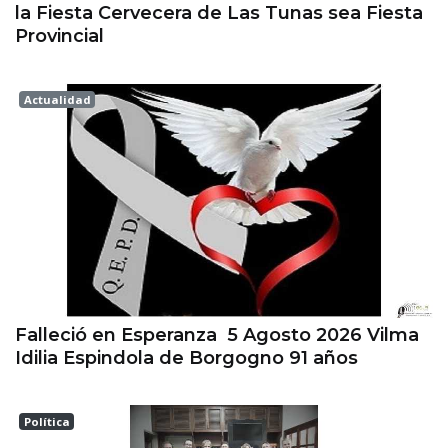
la Fiesta Cervecera de Las Tunas sea Fiesta
Provincial
Actualidad
Esperanza
Falleció en Esperanza 5 Agosto 2026 Vilma
Idilia Espindola de Borgogno 91 años
Política
Las Colonias