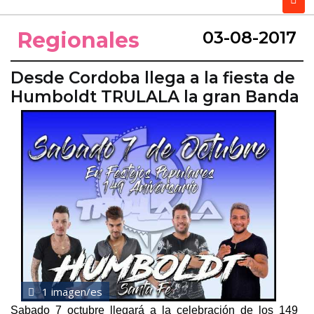
Regionales
03-08-2017
Desde Cordoba llega a la fiesta de
Humboldt TRULALA la gran Banda
1 imagen/es
Sabado 7 octubre llegará a la celebración de los 149