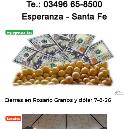
Agropecuarias
Rosario
Cierres en Rosario Granos y dólar 7-8-26
Locales
Esperanza