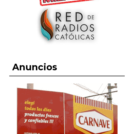
Anuncios