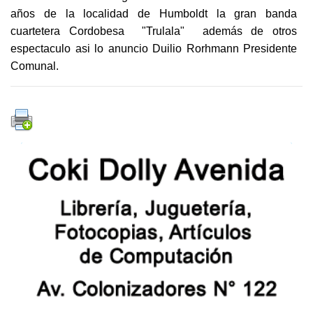
años de la localidad de Humboldt la gran banda
cuartetera Cordobesa "Trulala" además de otros
espectaculo asi lo anuncio Duilio Rorhmann Presidente
Comunal.