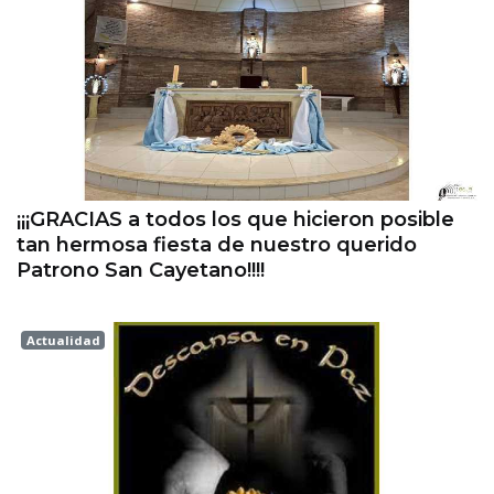
¡¡¡GRACIAS a todos los que hicieron posible
tan hermosa fiesta de nuestro querido
Patrono San Cayetano!!!!
Actualidad
Esperanza