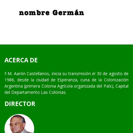
ACERCA DE
F.M. Aarón Castellanos, inicia su transmisión el 30 de agosto de
1986, desde la ciudad de Esperanza, cuna de la Colonización
Argentina (primera Colonia Agrícola organizada del País), Capital
del Departamento Las Colonias.
DIRECTOR