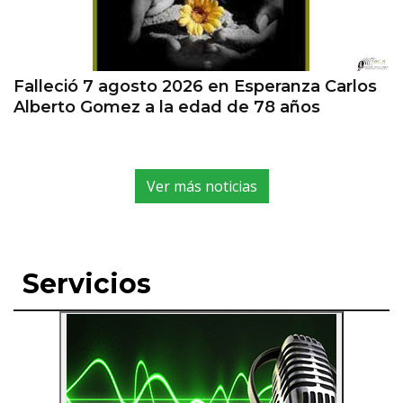
Falleció 7 agosto 2026 en Esperanza Carlos
Alberto Gomez a la edad de 78 años
Ver más noticias
Servicios