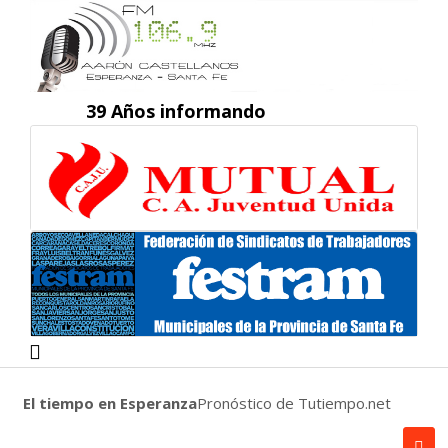
39 Años informando
El tiempo en Esperanza
Pronóstico de Tutiempo.net