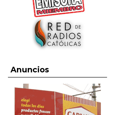
Anuncios