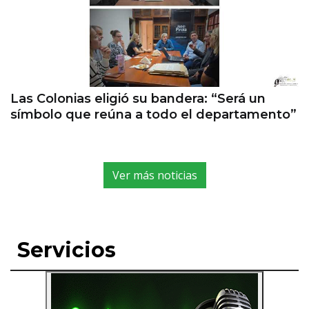
Las Colonias eligió su bandera: “Será un
símbolo que reúna a todo el departamento”
Ver más noticias
Servicios