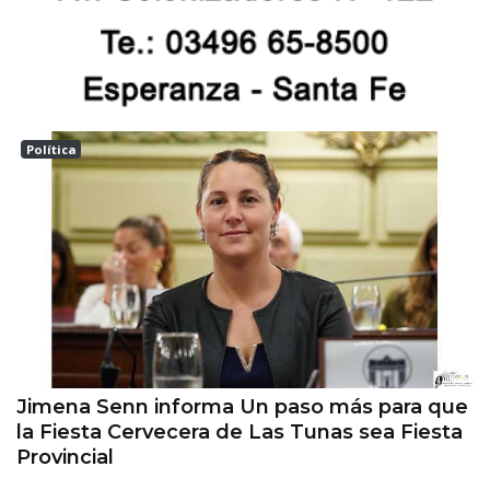
Política
Las tunas
Jimena Senn informa Un paso más para que
la Fiesta Cervecera de Las Tunas sea Fiesta
Provincial