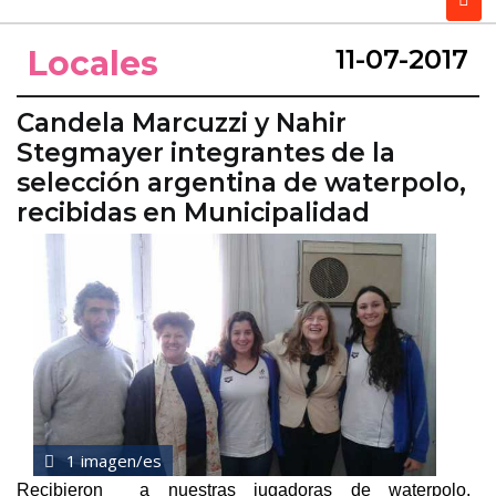
Locales
11-07-2017
Candela Marcuzzi y Nahir
Stegmayer integrantes de la
selección argentina de waterpolo,
recibidas en Municipalidad
1 imagen/es
Recibieron a nuestras jugadoras de waterpolo,