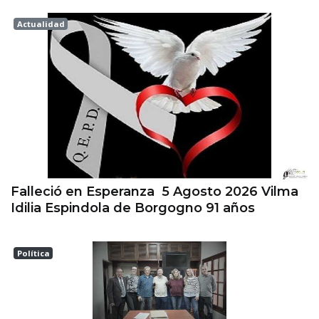
Actualidad
Esperanza
Falleció en Esperanza 5 Agosto 2026 Vilma
Idilia Espindola de Borgogno 91 años
Política
Las Colonias