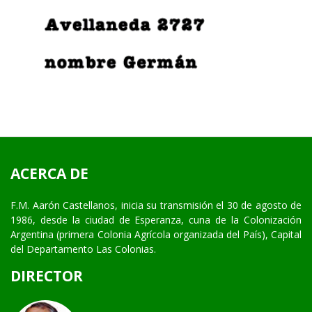
ACERCA DE
F.M. Aarón Castellanos, inicia su transmisión el 30 de agosto de
1986, desde la ciudad de Esperanza, cuna de la Colonización
Argentina (primera Colonia Agrícola organizada del País), Capital
del Departamento Las Colonias.
DIRECTOR