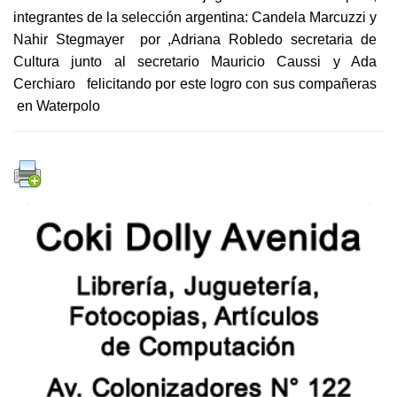
integrantes de la selección argentina: Candela Marcuzzi y
Nahir Stegmayer por ,Adriana Robledo secretaria de
Cultura junto al secretario Mauricio Caussi y Ada
Cerchiaro felicitando por este logro con sus compañeras
en Waterpolo