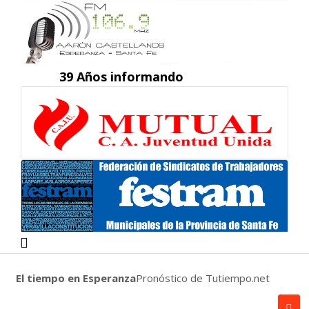
39 Años informando
El tiempo en Esperanza
Pronóstico de Tutiempo.net