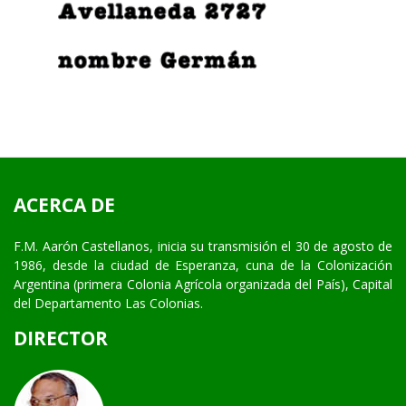
ACERCA DE
F.M. Aarón Castellanos, inicia su transmisión el 30 de agosto de
1986, desde la ciudad de Esperanza, cuna de la Colonización
Argentina (primera Colonia Agrícola organizada del País), Capital
del Departamento Las Colonias.
DIRECTOR