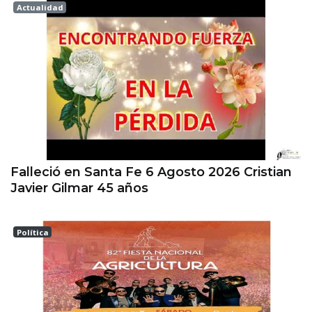
Actualidad
Esperanza
Falleció en Santa Fe 6 Agosto 2026 Cristian
Javier Gilmar 45 años
Política
ESPERANZA