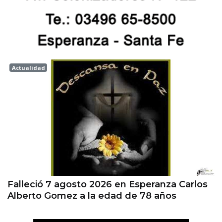
Actualidad
Esperanza
Falleció 7 agosto 2026 en Esperanza Carlos
Alberto Gomez a la edad de 78 años