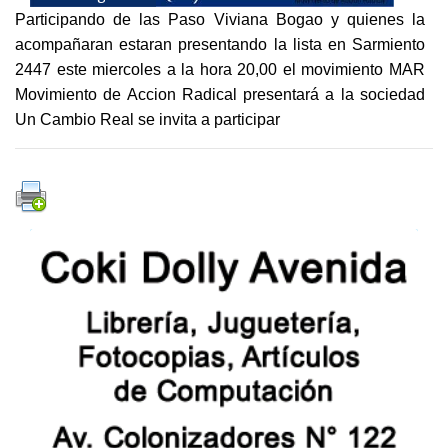
Participando de las Paso Viviana Bogao y quienes la
acompañaran estaran presentando la lista en Sarmiento
2447 este miercoles a la hora 20,00 el movimiento MAR
Movimiento de Accion Radical presentará a la sociedad
Un Cambio Real se invita a participar