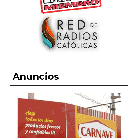
Anuncios