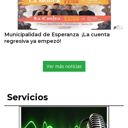
Municipalidad de Esperanza ¡La cuenta
regresiva ya empezó!
Ver más noticias
Servicios