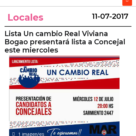
Locales
11-07-2017
Lista Un cambio Real Viviana
Bogao presentará lista a Concejal
este miercoles
1 imagen/es