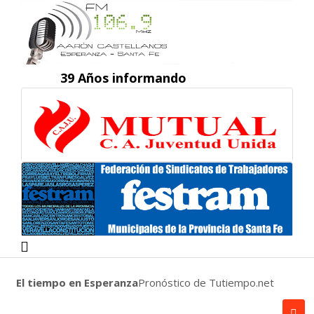
39 Años informando
El tiempo en Esperanza
Pronóstico de Tutiempo.net