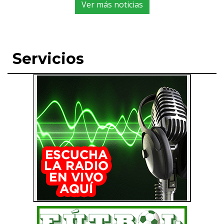
Ver más noticias
Servicios