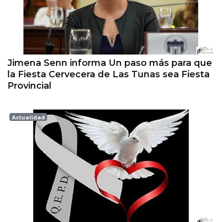
Jimena Senn informa Un paso más para que
la Fiesta Cervecera de Las Tunas sea Fiesta
Provincial
Actualidad
Esperanza