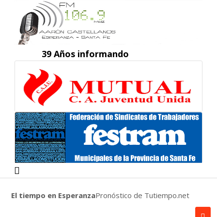
39 Años informando
El tiempo en Esperanza
Pronóstico de Tutiempo.net