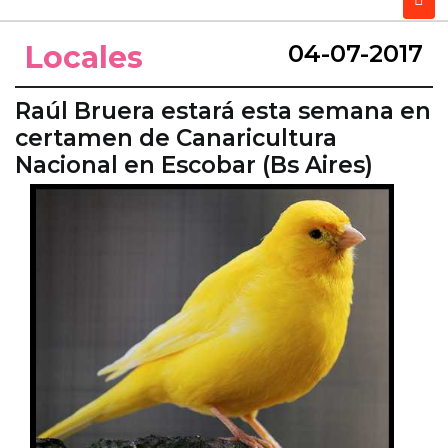
Locales
04-07-2017
Raúl Bruera estará esta semana en
certamen de Canaricultura
Nacional en Escobar (Bs Aires)