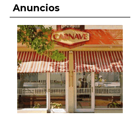
Anuncios