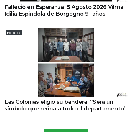
Falleció en Esperanza 5 Agosto 2026 Vilma
Idilia Espindola de Borgogno 91 años
Política
Las Colonias
Las Colonias eligió su bandera: “Será un
símbolo que reúna a todo el departamento”