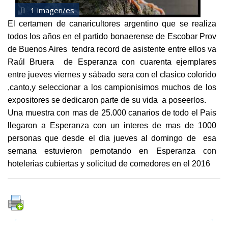
1 imagen/es
El certamen de canaricultores argentino que se realiza
todos los años en el partido bonaerense de Escobar Prov
de Buenos Aires tendra record de asistente entre ellos va
Raúl Bruera de Esperanza con cuarenta ejemplares
entre jueves viernes y sábado sera con el clasico colorido
,canto,y seleccionar a los campionisimos muchos de los
expositores se dedicaron parte de su vida a poseerlos.
Una muestra con mas de 25.000 canarios de todo el Pais
llegaron a Esperanza con un interes de mas de 1000
personas que desde el dia jueves al domingo de esa
semana estuvieron pernotando en Esperanza con
hotelerias cubiertas y solicitud de comedores en el 2016