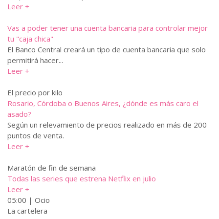
Leer +
Vas a poder tener una cuenta bancaria para controlar mejor
tu "caja chica"
El Banco Central creará un tipo de cuenta bancaria que solo
permitirá hacer...
Leer +
El precio por kilo
Rosario, Córdoba o Buenos Aires, ¿dónde es más caro el
asado?
Según un relevamiento de precios realizado en más de 200
puntos de venta.
Leer +
Maratón de fin de semana
Todas las series que estrena Netflix en julio
Leer +
05:00 | Ocio
La cartelera