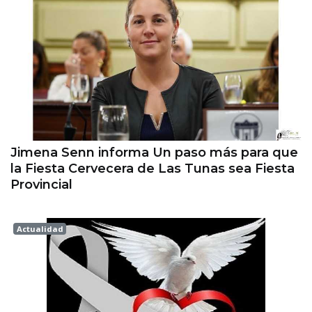
Las tunas
Jimena Senn informa Un paso más para que
la Fiesta Cervecera de Las Tunas sea Fiesta
Provincial
Actualidad
Esperanza