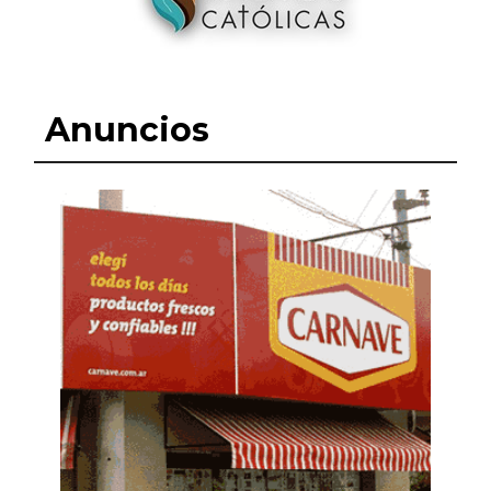
Anuncios