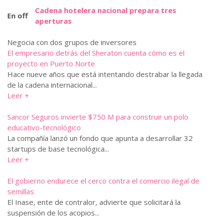
Cadena hotelera nacional prepara tres
En off
aperturas
Negocia con dos grupos de inversores
El empresario detrás del Sheraton cuenta cómo es el
proyecto en Puerto Norte
Hace nueve años que está intentando destrabar la llegada
de la cadena internacional...
Leer +
Sancor Seguros invierte $750 M para construir un polo
educativo-tecnológico
La compañía lanzó un fondo que apunta a desarrollar 32
startups de base tecnológica...
Leer +
El gobierno endurece el cerco contra el comercio ilegal de
semillas
El Inase, ente de contralor, advierte que solicitará la
suspensión de los acopios...