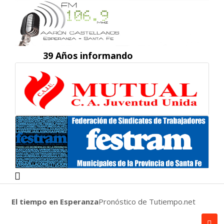
39 Años informando
El tiempo en Esperanza
Pronóstico de Tutiempo.net