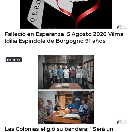
Falleció en Esperanza 5 Agosto 2026 Vilma
Idilia Espindola de Borgogno 91 años
Política
Las Colonias
Las Colonias eligió su bandera: “Será un