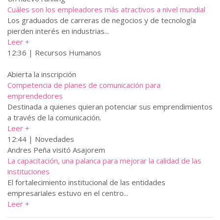
Cuáles son los empleadores más atractivos a nivel mundial
Los graduados de carreras de negocios y de tecnología
pierden interés en industrias...
Leer +
12:36 | Recursos Humanos
Abierta la inscripción
Competencia de planes de comunicación para
emprendedores
Destinada a quienes quieran potenciar sus emprendimientos
a través de la comunicación.
Leer +
12:44 | Novedades
Andres Peña visitó Asajorem
La capacitación, una palanca para mejorar la calidad de las
instituciones
El fortalecimiento institucional de las entidades
empresariales estuvo en el centro...
Leer +