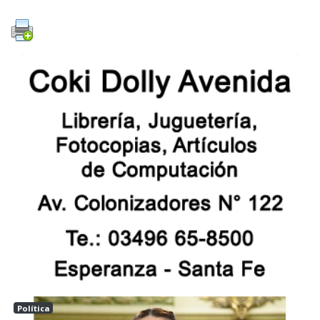
Política