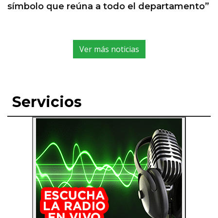
símbolo que reúna a todo el departamento”
Ver más noticias
Servicios