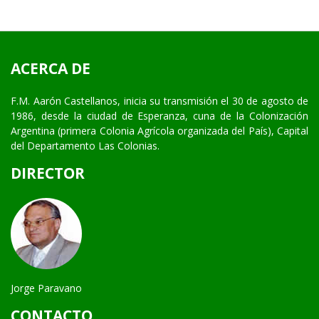
ACERCA DE
F.M. Aarón Castellanos, inicia su transmisión el 30 de agosto de
1986, desde la ciudad de Esperanza, cuna de la Colonización
Argentina (primera Colonia Agrícola organizada del País), Capital
del Departamento Las Colonias.
DIRECTOR
Jorge Paravano
CONTACTO