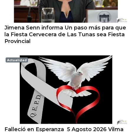
Jimena Senn informa Un paso más para que
la Fiesta Cervecera de Las Tunas sea Fiesta
Provincial
Actualidad
Esperanza
Falleció en Esperanza 5 Agosto 2026 Vilma