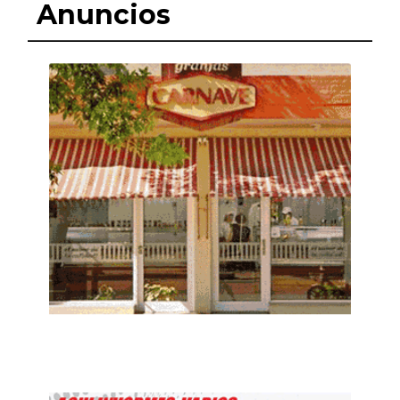
Anuncios