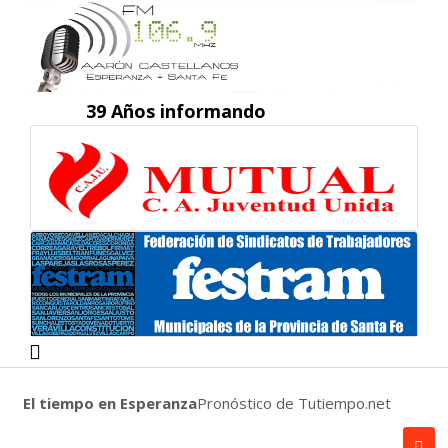
39 Años informando
El tiempo en Esperanza
Pronóstico de Tutiempo.net