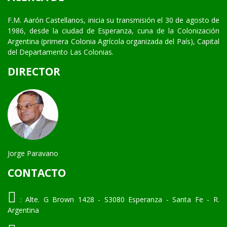
F.M. Aarón Castellanos, inicia su transmisión el 30 de agosto de
1986, desde la ciudad de Esperanza, cuna de la Colonización
Argentina (primera Colonia Agrícola organizada del País), Capital
del Departamento Las Colonias.
DIRECTOR
Jorge Paravano
CONTACTO
:
Alte. G Brown 1428 - S3080 Esperanza - Santa Fe - R.
Argentina