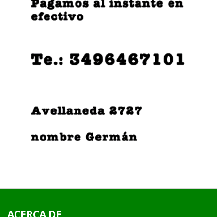
ACERCA DE