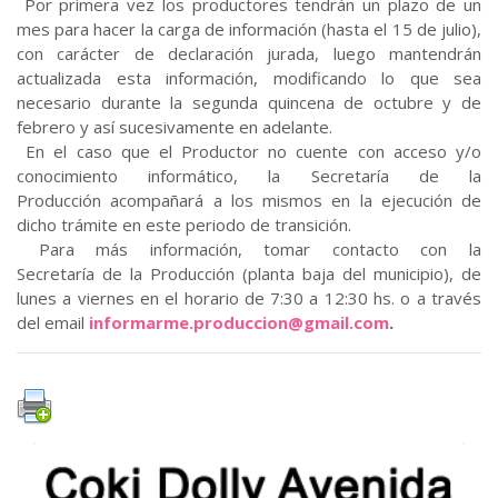
Por primera vez los productores tendrán un plazo de un
mes para hacer la carga de información (hasta el 15 de julio),
con carácter de declaración jurada, luego mantendrán
actualizada esta información, modificando lo que sea
necesario durante la segunda quincena de octubre y de
febrero y así sucesivamente en adelante.
En el caso que el Productor no cuente con acceso y/o
conocimiento informático, la Secretaría de la
Producción acompañará a los mismos en la ejecución de
dicho trámite en este periodo de transición.
Para más información, tomar contacto con la
Secretaría de la Producción (planta baja del municipio), de
lunes a viernes en el horario de 7:30 a 12:30 hs. o a través
del email
informarme.produccion@gmail.co
m
.