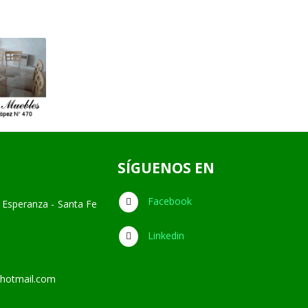
SÍGUENOS EN
Facebook
 Esperanza - Santa Fe
Linkedin
hotmail.com