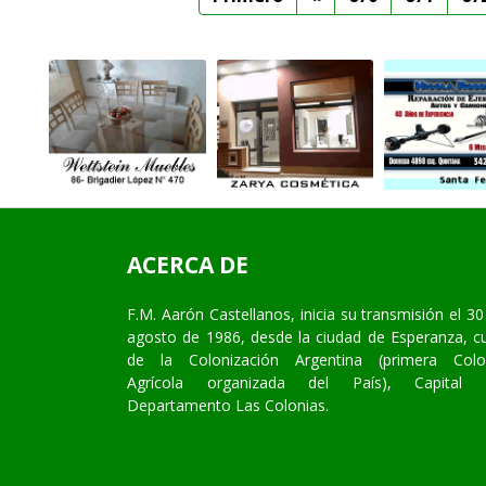
ACERCA DE
F.M. Aarón Castellanos, inicia su transmisión el 30
agosto de 1986, desde la ciudad de Esperanza, c
de la Colonización Argentina (primera Colo
Agrícola organizada del País), Capital 
Departamento Las Colonias.