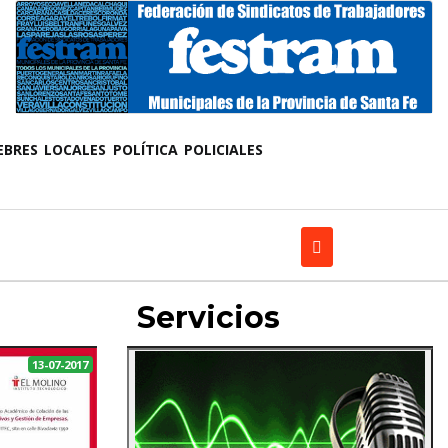
EBRES
LOCALES
POLÍTICA
POLICIALES
Servicios
13-07-2017