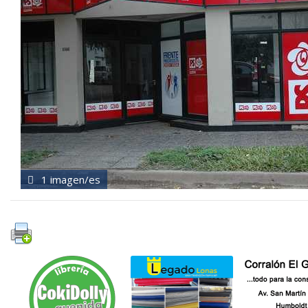
1 imagen/es