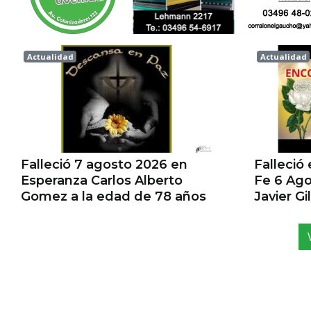
Actualidad
Actualidad
Esperanza
Esperanz
Falleció 7 agosto 2026 en
Falleció
Esperanza Carlos Alberto
Fe 6 Ago
Gomez a la edad de 78 años
Javier G