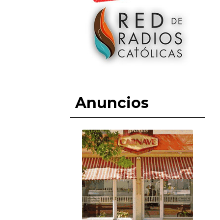
Anuncios