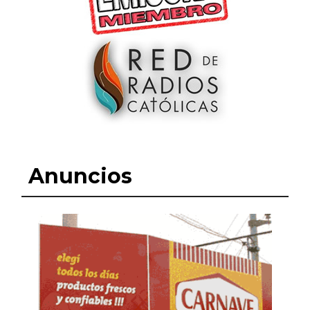
Anuncios