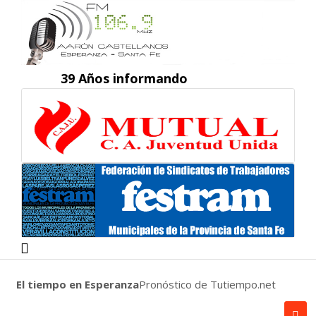
39 Años informando
El tiempo en Esperanza
Pronóstico de Tutiempo.net