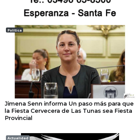
Política
Las tunas
Jimena Senn informa Un paso más para que
la Fiesta Cervecera de Las Tunas sea Fiesta
Provincial
Actualidad