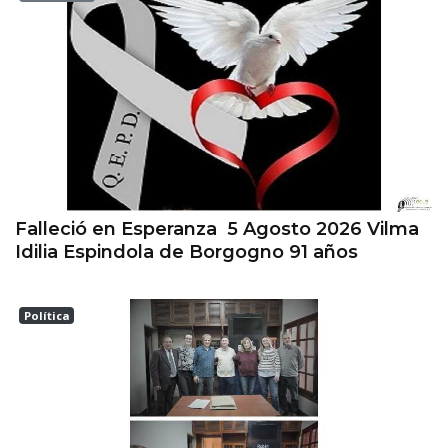
Esperanza
Falleció en Esperanza 5 Agosto 2026 Vilma
Idilia Espindola de Borgogno 91 años
Política
Las Colonias