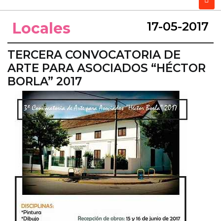
Locales
17-05-2017
TERCERA CONVOCATORIA DE
ARTE PARA ASOCIADOS “HÉCTOR
BORLA” 2017