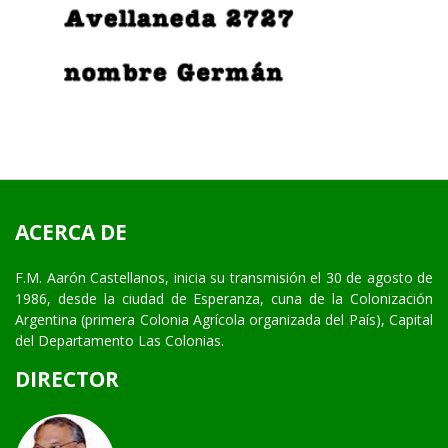
ACERCA DE
F.M. Aarón Castellanos, inicia su transmisión el 30 de agosto de
1986, desde la ciudad de Esperanza, cuna de la Colonización
Argentina (primera Colonia Agrícola organizada del País), Capital
del Departamento Las Colonias.
DIRECTOR