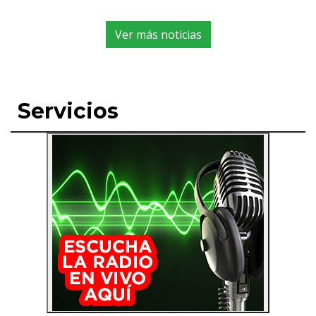
Ver más noticias
Servicios