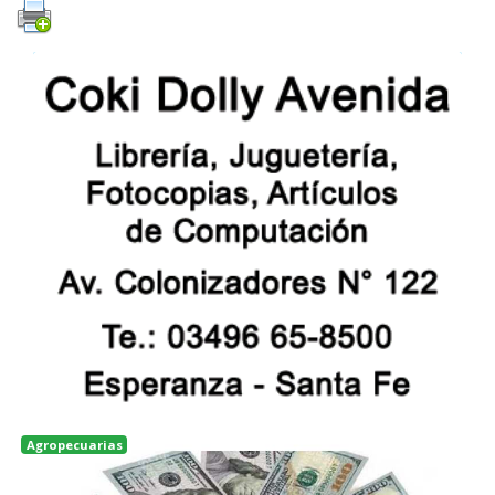
Agropecuarias
Rosario