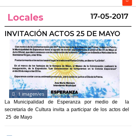
Locales
17-05-2017
INVITACIÓN ACTOS 25 DE MAYO
1 imagen/es
La Municipalidad de Esperanza por medio de la
secretaria de Cultura invita a participar de los actos del
25 de Mayo