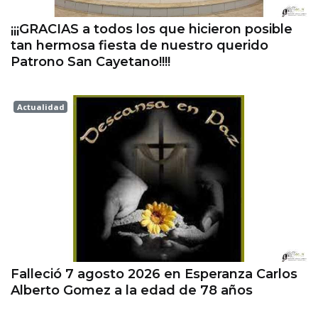
¡¡¡GRACIAS a todos los que hicieron posible
tan hermosa fiesta de nuestro querido
Patrono San Cayetano!!!!
Actualidad
Esperanza
Falleció 7 agosto 2026 en Esperanza Carlos
Alberto Gomez a la edad de 78 años