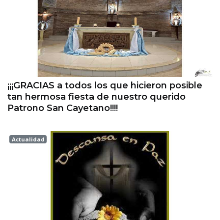
¡¡¡GRACIAS a todos los que hicieron posible
tan hermosa fiesta de nuestro querido
Patrono San Cayetano!!!!
Actualidad
Esperanza