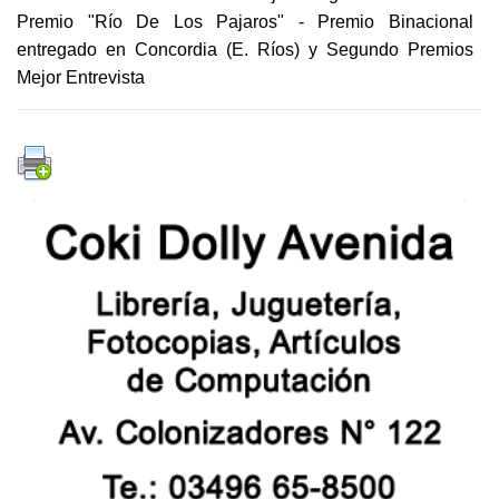
Premio "Río De Los Pajaros" - Premio Binacional
entregado en Concordia (E. Ríos) y Segundo Premios
Mejor Entrevista