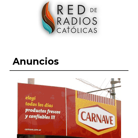
Anuncios