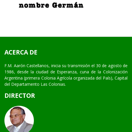
ACERCA DE
F.M. Aarón Castellanos, inicia su transmisión el 30 de agosto de
1986, desde la ciudad de Esperanza, cuna de la Colonización
Argentina (primera Colonia Agrícola organizada del País), Capital
del Departamento Las Colonias.
DIRECTOR