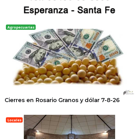
Agropecuarias
Rosario
Cierres en Rosario Granos y dólar 7-8-26
Locales
Esperanza