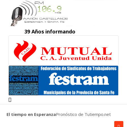
39 Años informando
El tiempo en Esperanza
Pronóstico de Tutiempo.net