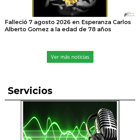
Falleció 7 agosto 2026 en Esperanza Carlos
Alberto Gomez a la edad de 78 años
Ver más noticias
Servicios