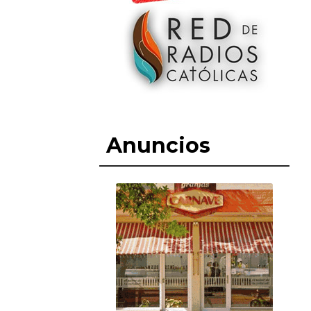
Anuncios