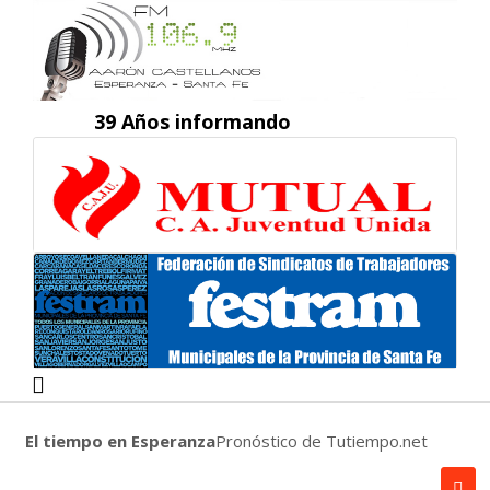
39 Años informando
El tiempo en Esperanza
Pronóstico de Tutiempo.net