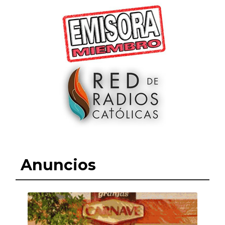
Anuncios