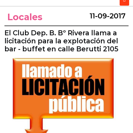
Locales
11-09-2017
El Club Dep. B. Bº Rivera llama a
licitación para la explotación del
bar - buffet en calle Berutti 2105