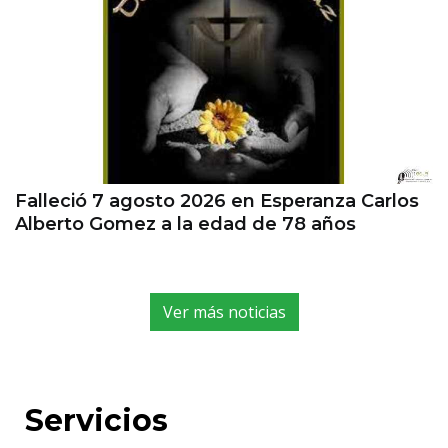
Falleció 7 agosto 2026 en Esperanza Carlos
Alberto Gomez a la edad de 78 años
Ver más noticias
Servicios