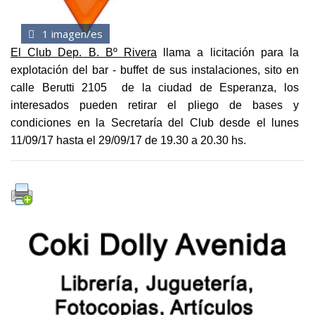
1 imagen/es
El Club Dep. B. Bº Rivera
llama a licitación para la
explotación del bar - buffet de sus instalaciones, sito en
calle Berutti 2105 de la ciudad de Esperanza, los
interesados pueden retirar el pliego de bases y
condiciones en la Secretaría del Club desde el lunes
11/09/17 hasta el 29/09/17 de 19.30 a 20.30 hs.