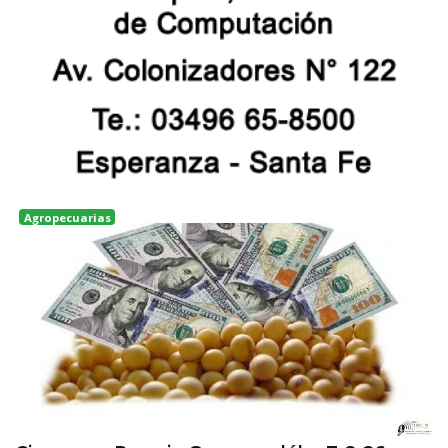
Agropecuarias
Rosario