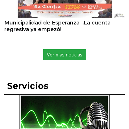
Municipalidad de Esperanza ¡La cuenta
regresiva ya empezó!
Ver más noticias
Servicios