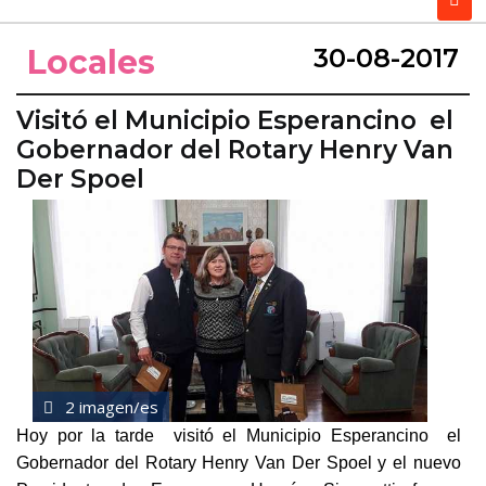
Locales
30-08-2017
Visitó el Municipio Esperancino el
Gobernador del Rotary Henry Van
Der Spoel
2 imagen/es
Hoy por la tarde visitó el Municipio Esperancino el
Gobernador del Rotary Henry Van Der Spoel y el nuevo