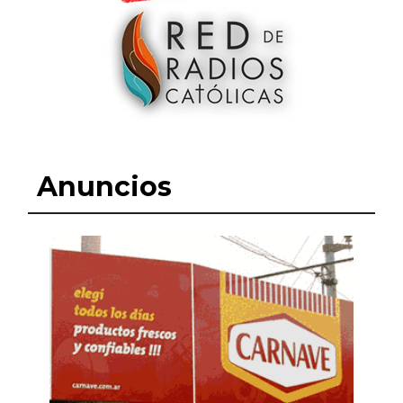
Anuncios