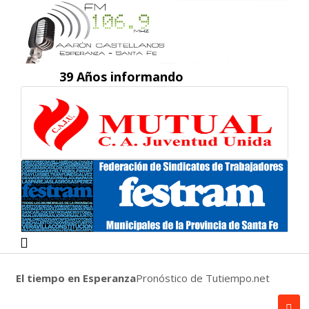
39 Años informando
El tiempo en Esperanza
Pronóstico de Tutiempo.net