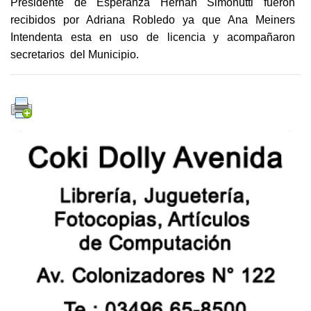
Presidente de Esperanza Hernán Simonutti fueron
recibidos por Adriana Robledo ya que Ana Meiners
Intendenta esta en uso de licencia y acompañaron
secretarios del Municipio.