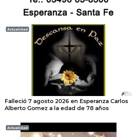
Actualidad
Esperanza
Falleció 7 agosto 2026 en Esperanza Carlos
Alberto Gomez a la edad de 78 años
Actualidad
Esperanza