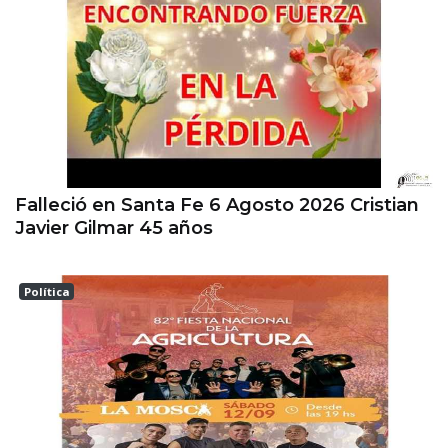
Falleció en Santa Fe 6 Agosto 2026 Cristian
Javier Gilmar 45 años
Política
ESPERANZA