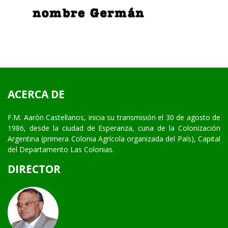
ACERCA DE
F.M. Aarón Castellanos, inicia su transmisión el 30 de agosto de
1986, desde la ciudad de Esperanza, cuna de la Colonización
Argentina (primera Colonia Agrícola organizada del País), Capital
del Departamento Las Colonias.
DIRECTOR