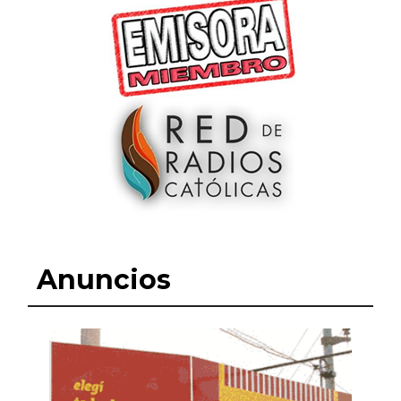
Anuncios