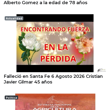
Alberto Gomez a la edad de 78 años
Actualidad
Esperanza
Falleció en Santa Fe 6 Agosto 2026 Cristian
Javier Gilmar 45 años
Política
ESPERANZA