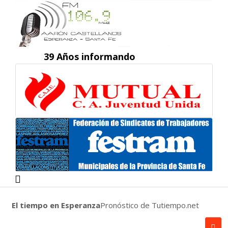
39 Años informando
El tiempo en Esperanza
Pronóstico de Tutiempo.net