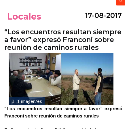
Locales
17-08-2017
“Los encuentros resultan siempre
a favor” expresó Franconi sobre
reunión de caminos rurales
1 imagen/es
“Los encuentros resultan siempre a favor” expresó
Franconi sobre reunión de caminos rurales