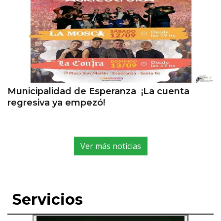
Municipalidad de Esperanza ¡La cuenta
regresiva ya empezó!
Ver más noticias
Servicios