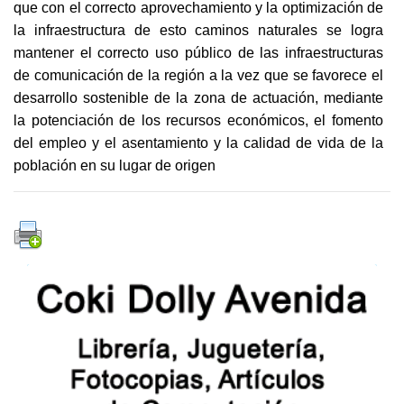
que con el correcto aprovechamiento y la optimización de
la infraestructura de esto caminos naturales se logra
mantener el correcto uso público de las infraestructuras
de comunicación de la región a la vez que se favorece el
desarrollo sostenible de la zona de actuación, mediante
la potenciación de los recursos económicos, el fomento
del empleo y el asentamiento y la calidad de vida de la
población en su lugar de origen