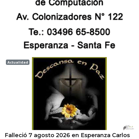
Actualidad
Esperanza
Falleció 7 agosto 2026 en Esperanza Carlos