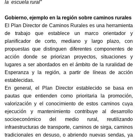
la escuela rural”
Gobierno, ejemplo en la región sobre caminos rurales
El Plan Director de Caminos Rurales es una herramienta
de trabajo que establece un marco orientador y
planificador de corto, mediano y largo plazo, con
propuestas que distinguen diferentes componentes de
acción donde se priorizan proyectos, situaciones y
lugares a ser abordados en el ámbito de la ruralidad de
Esperanza y la región, a partir de líneas de acción
establecidas.
En general, el Plan Director establecido se basa en
pautas que entienden como prioritaria la promoción,
valorización y el conocimiento de estos caminos cuya
ejecución y mantenimiento contribuye al desarrollo
socioeconómico del medio rural, reutilizando
infraestructuras de transporte, caminos de sirga, caminos
tradicionales en desuso, o abriendo nuevas sendas, ya