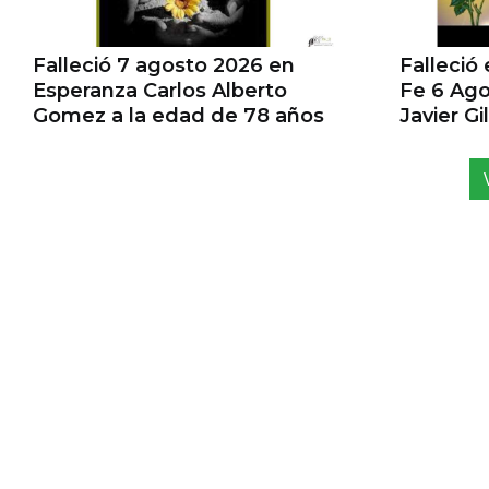
Falleció 7 agosto 2026 en
Falleció
Esperanza Carlos Alberto
Fe 6 Ago
Gomez a la edad de 78 años
Javier G