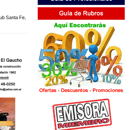
lub Santa Fe,