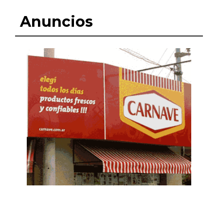
Anuncios