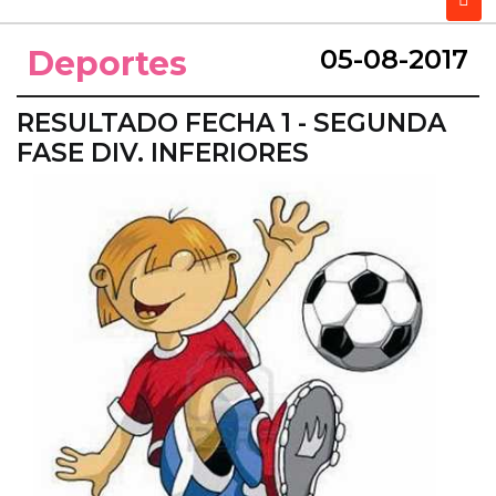
Deportes
05-08-2017
RESULTADO FECHA 1 - SEGUNDA
FASE DIV. INFERIORES