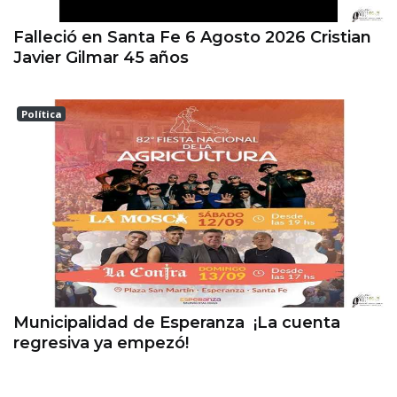
Falleció en Santa Fe 6 Agosto 2026 Cristian
Javier Gilmar 45 años
Política
ESPERANZA
Municipalidad de Esperanza ¡La cuenta
regresiva ya empezó!