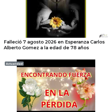
Falleció 7 agosto 2026 en Esperanza Carlos
Alberto Gomez a la edad de 78 años
Actualidad
Esperanza