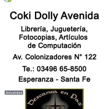
Actualidad
Esperanza