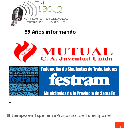
39 Años informando
El tiempo en Esperanza
Pronóstico de Tutiempo.net