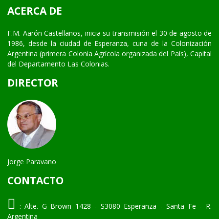
ACERCA DE
F.M. Aarón Castellanos, inicia su transmisión el 30 de agosto de
1986, desde la ciudad de Esperanza, cuna de la Colonización
Argentina (primera Colonia Agrícola organizada del País), Capital
del Departamento Las Colonias.
DIRECTOR
Jorge Paravano
CONTACTO
:
Alte. G Brown 1428 - S3080 Esperanza - Santa Fe - R.
Argentina