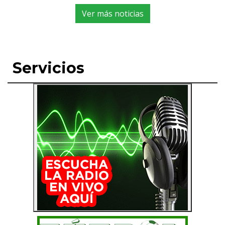
Ver más noticias
Servicios