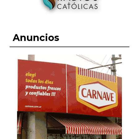
Anuncios