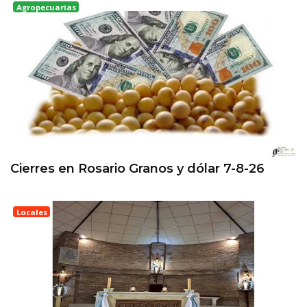
Agropecuarias
Rosario
Cierres en Rosario Granos y dólar 7-8-26
Locales
Esperanza