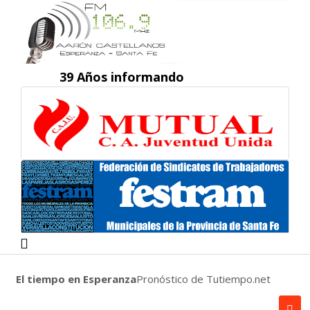
39 Años informando
El tiempo en Esperanza
Pronóstico de Tutiempo.net