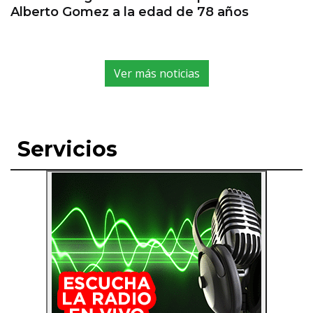
Alberto Gomez a la edad de 78 años
Ver más noticias
Servicios