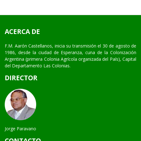
ACERCA DE
F.M. Aarón Castellanos, inicia su transmisión el 30 de agosto de
1986, desde la ciudad de Esperanza, cuna de la Colonización
Argentina (primera Colonia Agrícola organizada del País), Capital
del Departamento Las Colonias.
DIRECTOR
Jorge Paravano
CONTACTO