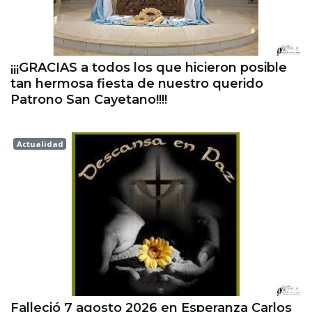
¡¡¡GRACIAS a todos los que hicieron posible
tan hermosa fiesta de nuestro querido
Patrono San Cayetano!!!!
Actualidad
Esperanza
Falleció 7 agosto 2026 en Esperanza Carlos