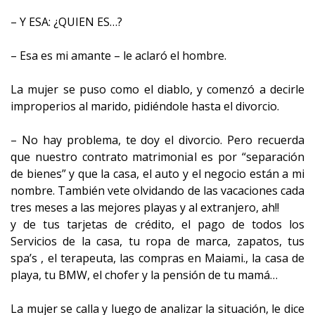
– Y ESA: ¿QUIEN ES…?
– Esa es mi amante – le aclaró el hombre.
La mujer se puso como el diablo, y comenzó a decirle
improperios al marido, pidiéndole hasta el divorcio.
– No hay problema, te doy el divorcio. Pero recuerda
que nuestro contrato matrimonial es por “separación
de bienes” y que la casa, el auto y el negocio están a mi
nombre. También vete olvidando de las vacaciones cada
tres meses a las mejores playas y al extranjero, ah!!
y de tus tarjetas de crédito, el pago de todos los
Servicios de la casa, tu ropa de marca, zapatos, tus
spa’s , el terapeuta, las compras en Maiami., la casa de
playa, tu BMW, el chofer y la pensión de tu mamá…
La mujer se calla y luego de analizar la situación, le dice