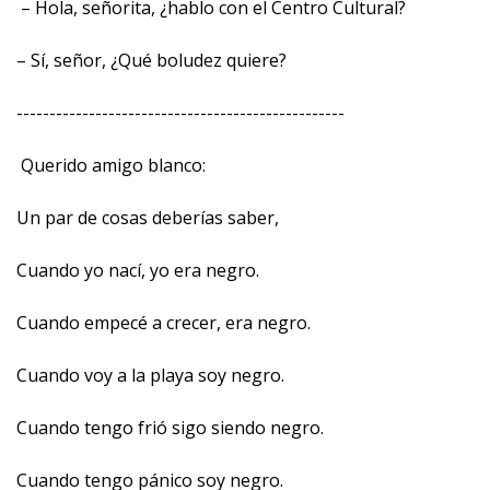
– Hola, señorita, ¿hablo con el Centro Cultural?
– Sí, señor, ¿Qué boludez quiere?
--------------------------------------------------
Querido amigo blanco:
Un par de cosas deberías saber,
Cuando yo nací, yo era negro.
Cuando empecé a crecer, era negro.
Cuando voy a la playa soy negro.
Cuando tengo frió sigo siendo negro.
Cuando tengo pánico soy negro.