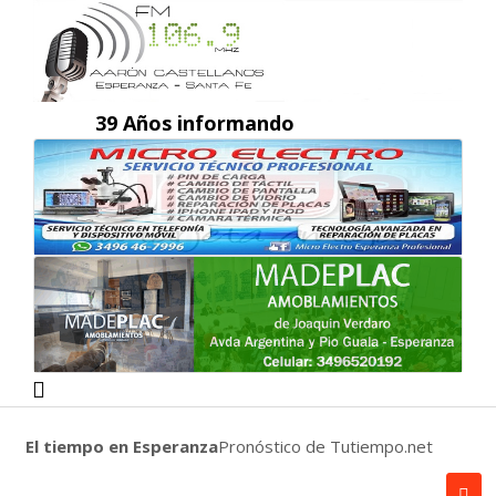
39 Años informando
El tiempo en Esperanza
Pronóstico de Tutiempo.net