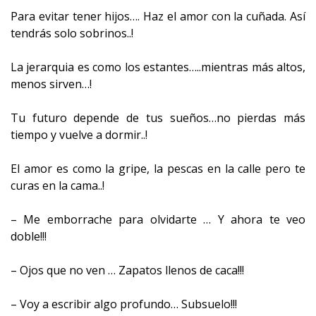
Para evitar tener hijos…. Haz el amor con la cuñada. Así
tendrás solo sobrinos..!
La jerarquia es como los estantes…..mientras más altos,
menos sirven…!
Tu futuro depende de tus sueños…no pierdas más
tiempo y vuelve a dormir..!
El amor es como la gripe, la pescas en la calle pero te
curas en la cama..!
– Me emborrache para olvidarte … Y ahora te veo
doble!!!
– Ojos que no ven … Zapatos llenos de caca!!!
– Voy a escribir algo profundo… Subsuelo!!!