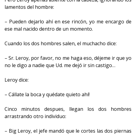
lamentos del hombre:
– Pueden dejarlo ahí en ese rincón, yo me encargo de
ese mal nacido dentro de un momento.
Cuando los dos hombres salen, el muchacho dice:
– Sr. Leroy, por favor, no me haga eso, déjeme ir que yo
no le digo a nadie que Ud. me dejó ir sin castigo…
Leroy dice:
– Cállate la boca y quédate quieto ahí!
Cinco minutos despues, llegan los dos hombres
arrastrando otro individuo:
– Big Leroy, el jefe mandó que le cortes las dos piernas