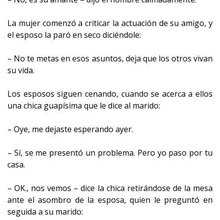
La mujer comenzó a criticar la actuación de su amigo, y
el esposo la paró en seco diciéndole:
– No te metas en esos asuntos, deja que los otros vivan
su vida.
Los esposos siguen cenando, cuando se acerca a ellos
una chica guapísima que le dice al marido:
– Oye, me dejaste esperando ayer.
– Sí, se me presentó un problema. Pero yo paso por tu
casa.
– OK., nos vemos – dice la chica retirándose de la mesa
ante el asombro de la esposa, quien le preguntó en
seguida a su marido: