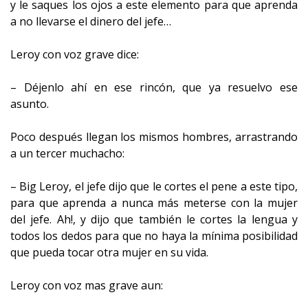
y le saques los ojos a este elemento para que aprenda
a no llevarse el dinero del jefe…
Leroy con voz grave dice:
– Déjenlo ahí en ese rincón, que ya resuelvo ese
asunto.
Poco después llegan los mismos hombres, arrastrando
a un tercer muchacho:
– Big Leroy, el jefe dijo que le cortes el pene a este tipo,
para que aprenda a nunca más meterse con la mujer
del jefe. Ah!, y dijo que también le cortes la lengua y
todos los dedos para que no haya la mínima posibilidad
que pueda tocar otra mujer en su vida.
Leroy con voz mas grave aun: