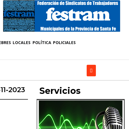
EBRES
LOCALES
POLÍTICA
POLICIALES
11-2023
Servicios