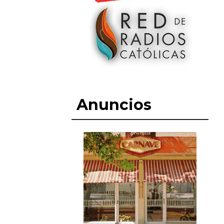
Anuncios