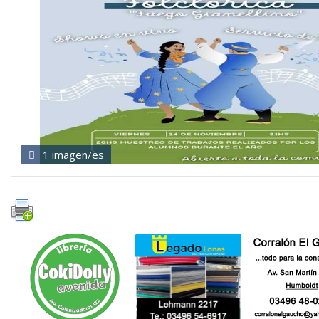
1 imagen/es